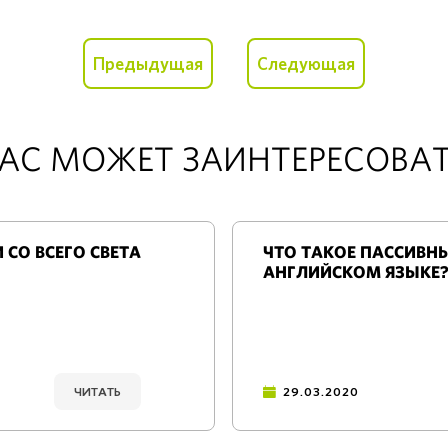
Предыдущая
Следующая
АС МОЖЕТ ЗАИНТЕРЕСОВА
СО ВСЕГО СВЕТА
ЧТО ТАКОЕ ПАССИВНЫ
АНГЛИЙСКОМ ЯЗЫКЕ
ЧИТАТЬ
29.03.2020