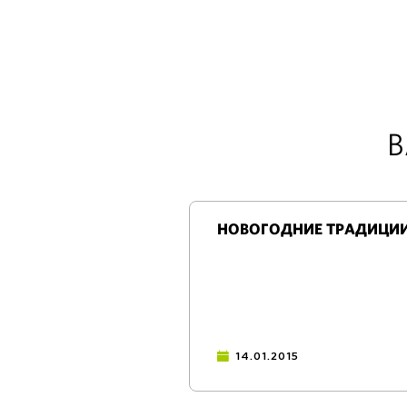
В
НОВОГОДНИЕ ТРАДИЦИИ 
14.01.2015