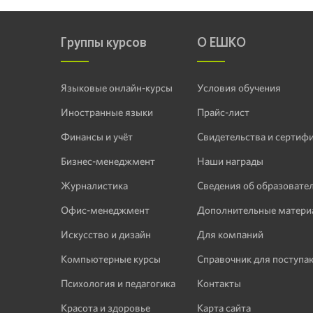
Группы курсов
О ЕШКО
Языковые онлайн-курсы
Условия обучения
Иностранные языки
Прайс-лист
Финансы и учёт
Свидетельства и сертиф
Бизнес-менеджмент
Наши награды
Журналистика
Сведения об образовате
Офис-менеджмент
Дополнительные матери
Искусство и дизайн
Для компаний
Компьютерные курсы
Справочник для поступ
Психология и педагогика
Контакты
Красота и здоровье
Карта сайта