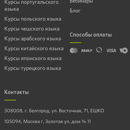
Вебинары
Курсы португальского
языка
Блог
Курсы польского языка
Курсы чешского языка
Способы оплаты
Курсы арабского языка
Курсы китайского языка
Курсы японского языка
Курсы турецкого языка
Контакты
308008, г. Белгород, ул. Восточная, 71, ЕШКО
105094, Москва г, Золотая ул, дом № 11