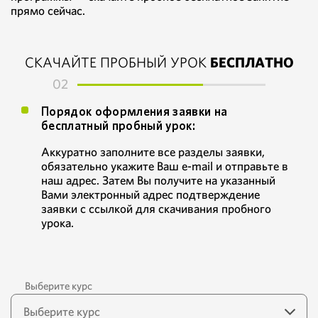
прямо сейчас.
СКАЧАЙТЕ ПРОБНЫЙ УРОК
БЕСПЛАТНО
02
Порядок оформления заявки на
бесплатный пробный урок:
Аккуратно заполните все разделы заявки,
обязательно укажите Ваш e-mail и отправьте в
наш адрес. Затем Вы получите на указанный
Вами электронный адрес подтверждение
заявки с ссылкой для скачивания пробного
урока.
Выберите курс