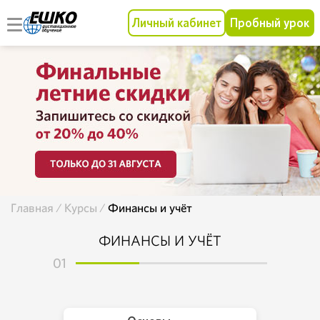
Личный кабинет
Пробный урок
Главная
Курсы
Финансы и учёт
ФИНАНСЫ И УЧЁТ
01