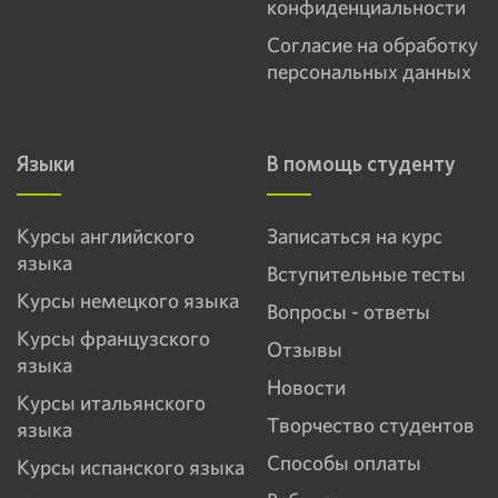
конфиденциальности
Согласие на обработку
персональных данных
Языки
В помощь студенту
Курсы английского
Записаться на курс
языка
Вступительные тесты
Курсы немецкого языка
Вопросы - ответы
Курсы французского
Отзывы
языка
Новости
Курсы итальянского
Творчество студентов
языка
Способы оплаты
Курсы испанского языка