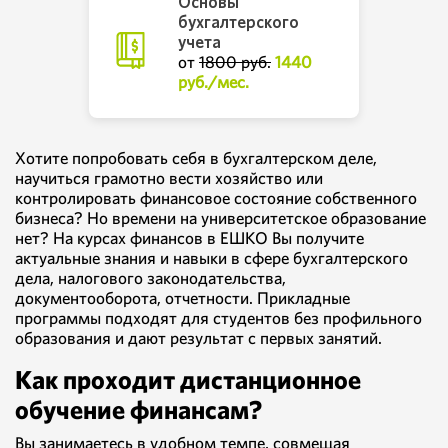
Основы
бухгалтерского
учета
от
1800 руб.
1440
руб./мес.
Хотите попробовать себя в бухгалтерском деле,
научиться грамотно вести хозяйство или
контролировать финансовое состояние собственного
бизнеса? Но времени на университетское образование
нет? На курсах финансов в ЕШКО Вы получите
актуальные знания и навыки в сфере бухгалтерского
дела, налогового законодательства,
документооборота, отчетности. Прикладные
программы подходят для студентов без профильного
образования и дают результат с первых занятий.
Как проходит дистанционное
обучение финансам?
Вы занимаетесь в удобном темпе, совмещая