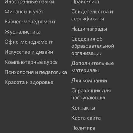
Иностранные языки
Прайс-лист
Финансы и учёт
Свидетельства и
сертификаты
Бизнес-менеджмент
Наши награды
Журналистика
Сведения об
Офис-менеджмент
образовательной
Искусство и дизайн
организации
Компьютерные курсы
Дополнительные
материалы
Психология и педагогика
Для компаний
Красота и здоровье
Справочник для
поступающих
Контакты
Карта сайта
Политика