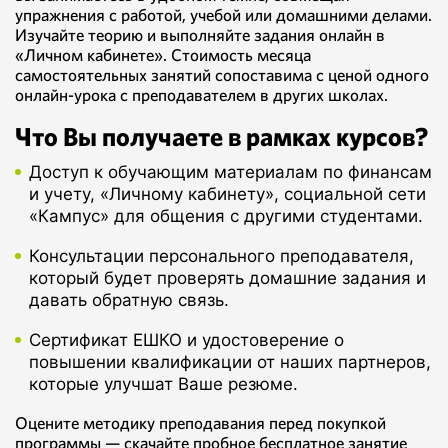
упражнения с работой, учебой или домашними делами.
Изучайте теорию и выполняйте задания онлайн в
«Личном кабинете». Стоимость месяца
самостоятельных занятий сопоставима с ценой одного
онлайн-урока с преподавателем в других школах.
Что Вы получаете в рамках курсов?
Доступ к обучающим материалам по финансам
и учету, «Личному кабинету», социальной сети
«Кампус» для общения с другими студентами.
Консультации персонального преподавателя,
который будет проверять домашние задания и
давать обратную связь.
Сертификат ЕШКО и удостоверение о
повышении квалификации от наших партнеров,
которые улучшат Ваше резюме.
Оцените методику преподавания перед покупкой
программы — скачайте пробное бесплатное занятие