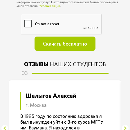
информационных услуг. Настоящее согласие может быть в любое время
мной отозвано.
Условия акции
.
ОТЗЫВЫ
НАШИХ СТУДЕНТОВ
03
Шелыгов Алексей
г. Москва
В 1995 году по состоянию здоровья я
был вынужден уйти с 3-го курса МГТУ
им. Баумана. Я находился в