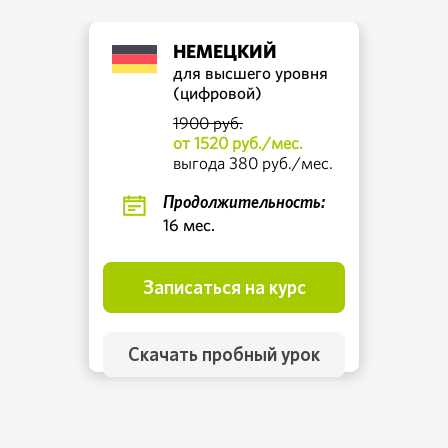
НЕМЕЦКИЙ
для высшего уровня
(цифровой)
1900 руб.
от 1520 руб./мес.
выгода 380 руб./мес.
Продолжительность:
16 мес.
Записаться на курс
Скачать пробный урок