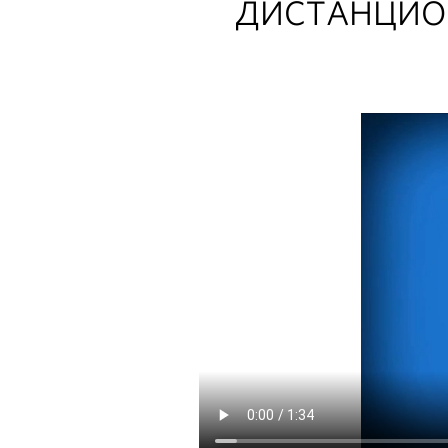
ДИСТАНЦИОН