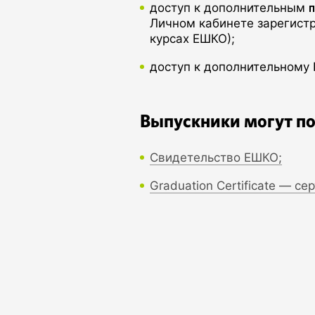
доступ к дополнительным
Личном кабинете зарегистр
курсах ЕШКО);
доступ к дополнительном
Выпускники могут по
Свидетельство ЕШКО;
Graduation Certificate — с