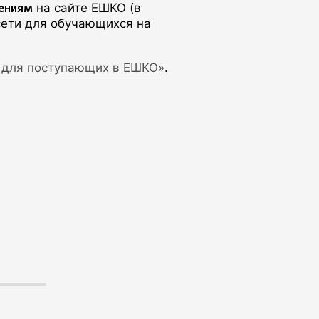
ениям
на сайте ЕШКО (в
сети для обучающихся на
 для поступающих в ЕШКО»
.