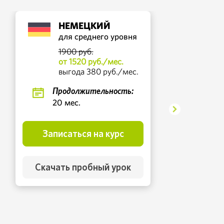
НЕМЕЦКИЙ
для среднего уровня
1900 руб.
от 1520 руб./мес.
выгода 380 руб./мес.
Продолжительность:
20 мес.
Записаться на курс
Скачать пробный урок