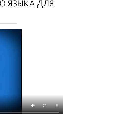
О ЯЗЫКА ДЛЯ