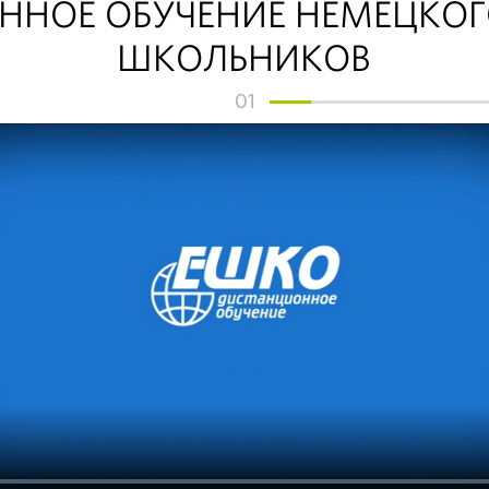
НОЕ ОБУЧЕНИЕ НЕМЕЦКОГ
ШКОЛЬНИКОВ
01