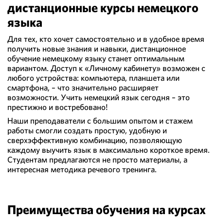
дистанционные курсы немецкого
языка
Для тех, кто хочет самостоятельно и в удобное время
получить новые знания и навыки, дистанционное
обучение немецкому языку станет оптимальным
вариантом. Доступ к «Личному кабинету» возможен с
любого устройства: компьютера, планшета или
смартфона, – что значительно расширяет
возможности. Учить немецкий язык сегодня – это
престижно и востребовано!
Наши преподаватели с большим опытом и стажем
работы смогли создать простую, удобную и
сверхэффективную комбинацию, позволяющую
каждому выучить язык в максимально короткое время.
Студентам предлагаются не просто материалы, а
интересная методика речевого тренинга.
Преимущества обучения на курсах