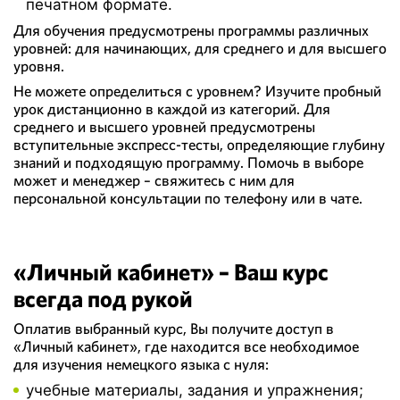
печатном формате.
Для обучения предусмотрены программы различных
уровней: для начинающих, для среднего и для высшего
уровня.
Не можете определиться с уровнем? Изучите пробный
урок дистанционно в каждой из категорий. Для
среднего и высшего уровней предусмотрены
вступительные экспресс-тесты, определяющие глубину
знаний и подходящую программу. Помочь в выборе
может и менеджер – свяжитесь с ним для
персональной консультации по телефону или в чате.
«Личный кабинет» – Ваш курс
всегда под рукой
Оплатив выбранный курс, Вы получите доступ в
«Личный кабинет», где находится все необходимое
для изучения немецкого языка с нуля:
учебные материалы, задания и упражнения;