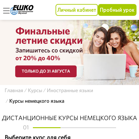
Личный кабинет
Пробный урок
Главная
Курсы
Иностранные языки
Курсы немецкого языка
ДИСТАНЦИОННЫЕ КУРСЫ НЕМЕЦКОГО ЯЗЫКА
01
Выберите курс для себя