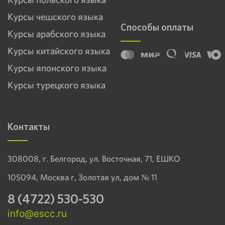
Курсы чешского языка
Способы оплаты
Курсы арабского языка
Курсы китайского языка
Курсы японского языка
Курсы турецкого языка
Контакты
308008, г. Белгород, ул. Восточная, 71, ЕШКО
105094, Москва г, Золотая ул, дом № 11
8 (4722) 530-530
info@escc.ru