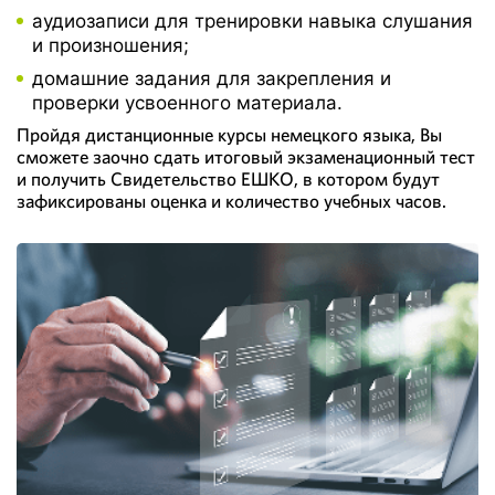
аудиозаписи для тренировки навыка слушания
и произношения;
домашние задания для закрепления и
проверки усвоенного материала.
Пройдя дистанционные курсы немецкого языка, Вы
сможете заочно сдать итоговый экзаменационный тест
и получить Свидетельство ЕШКО, в котором будут
зафиксированы оценка и количество учебных часов.