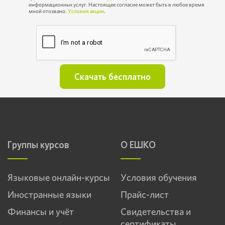
информационных услуг. Настоящее согласие может быть в любое время
мной отозвано.
Условия акции
.
Группы курсов
О ЕШКО
Языковые онлайн-курсы
Условия обучения
Иностранные языки
Прайс-лист
Финансы и учёт
Свидетельства и
сертификаты