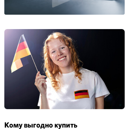
Кому выгодно купить