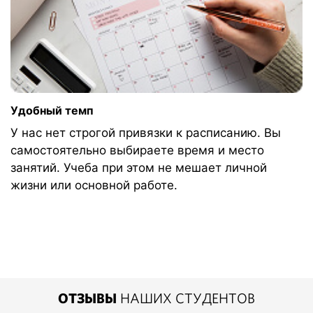
Удобный темп
У нас нет строгой привязки к расписанию. Вы
самостоятельно выбираете время и место
занятий. Учеба при этом не мешает личной
жизни или основной работе.
ОТЗЫВЫ
НАШИХ СТУДЕНТОВ