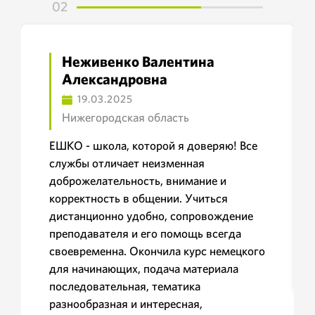
02
Неживенко Валентина
Александровна
19.03.2025
Нижегородская область
ЕШКО - школа, которой я доверяю! Все
службы отличает неизменная
доброжелательность, внимание и
корректность в общении. Учиться
дистанционно удобно, сопровождение
преподавателя и его помощь всегда
своевременна. Окончила курс немецкого
для начинающих, подача материала
последовательная, тематика
разнообразная и интересная,