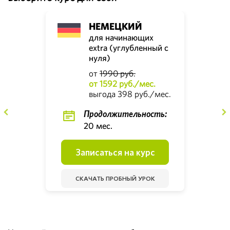
НЕМЕЦКИЙ
для начинающих
extra (углубленный с
нуля)
от
1990 руб.
от 1592 руб./мес.
выгода 398 руб./мес.
Продолжительность:
20 мес.
Записаться на курс
СКАЧАТЬ ПРОБНЫЙ УРОК