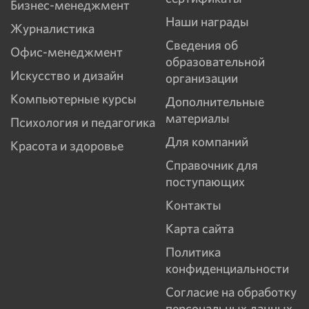
Бизнес-менеджмент
Наши награды
Журналистика
Сведения об
Офис-менеджмент
образовательной
Искусство и дизайн
организации
Компьютерные курсы
Дополнительные
материалы
Психология и педагогика
Для компаний
Красота и здоровье
Справочник для
поступающих
Контакты
Карта сайта
Политика
конфиденциальности
Согласие на обработку
персональных данных