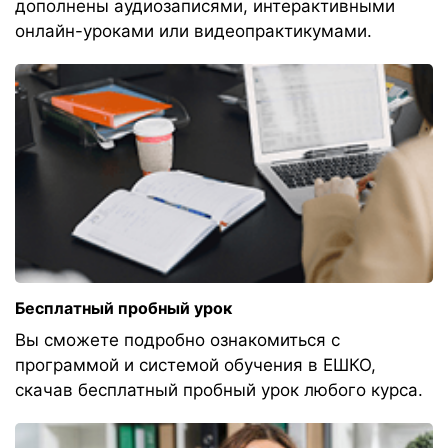
дополнены аудиозаписями, интерактивными
онлайн-уроками или видеопрактикумами.
Бесплатный пробный урок
Вы сможете подробно ознакомиться с
программой и системой обучения в ЕШКО,
скачав бесплатный пробный урок любого курса.