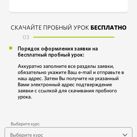
СКАЧАЙТЕ ПРОБНЫЙ УРОК
БЕСПЛАТНО
03
Порядок оформления заявки на
бесплатный пробный урок:
Аккуратно заполните все разделы заявки,
обязательно укажите Ваш e-mail и отправьте в
наш адрес. Затем Вы получите на указанный
Вами электронный адрес подтверждение
заявки с ссылкой для скачивания пробного
урока.
Выберите курс