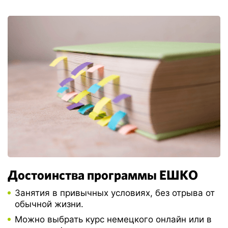
Достоинства программы ЕШКО
Занятия в привычных условиях, без отрыва от
обычной жизни.
Можно выбрать курс немецкого онлайн или в