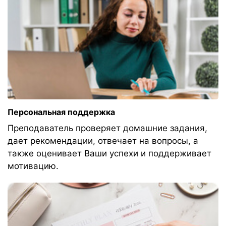
Персональная поддержка
Преподаватель проверяет домашние задания,
дает рекомендации, отвечает на вопросы, а
также оценивает Ваши успехи и поддерживает
мотивацию.