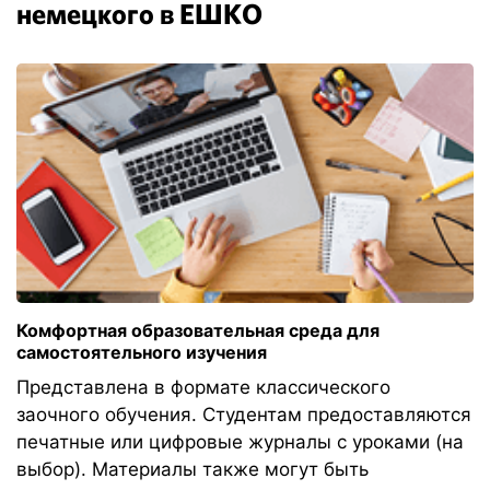
немецкого в ЕШКО
Комфортная образовательная среда для
самостоятельного изучения
Представлена в формате классического
заочного обучения. Студентам предоставляются
печатные или цифровые журналы с уроками (на
выбор). Материалы также могут быть