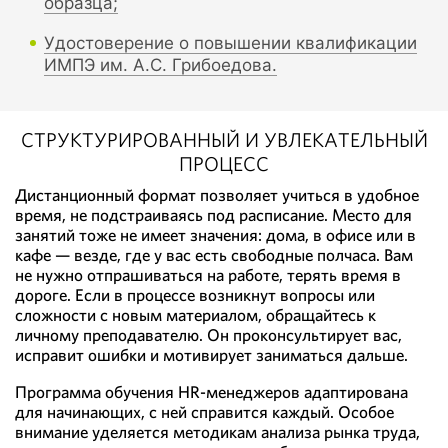
образца;
Удостоверение о повышении квалификации
ИМПЭ им. А.С. Грибоедова.
СТРУКТУРИРОВАННЫЙ И УВЛЕКАТЕЛЬНЫЙ
ПРОЦЕСС
Дистанционный формат позволяет учиться в удобное
время, не подстраиваясь под расписание. Место для
занятий тоже не имеет значения: дома, в офисе или в
кафе — везде, где у вас есть свободные полчаса. Вам
не нужно отпрашиваться на работе, терять время в
дороге. Если в процессе возникнут вопросы или
сложности с новым материалом, обращайтесь к
личному преподавателю. Он проконсультирует вас,
исправит ошибки и мотивирует заниматься дальше.
Программа обучения HR-менеджеров адаптирована
для начинающих, с ней справится каждый. Особое
внимание уделяется методикам анализа рынка труда,