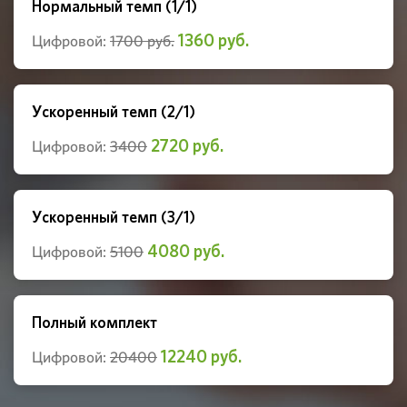
Нормальный темп (1/1)
1360 руб.
Цифровой:
1700 руб.
Ускоренный темп (2/1)
2720 руб.
Цифровой:
3400
Ускоренный темп (3/1)
4080 руб.
Цифровой:
5100
Полный комплект
12240 руб.
Цифровой:
20400