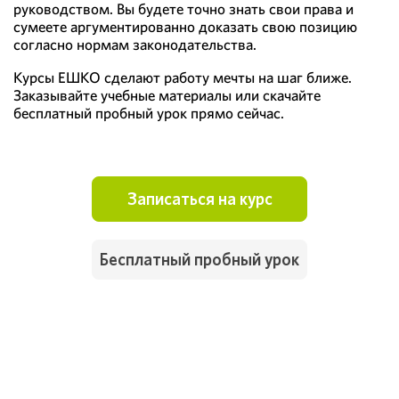
руководством. Вы будете точно знать свои права и
сумеете аргументированно доказать свою позицию
согласно нормам законодательства.
Курсы ЕШКО сделают работу мечты на шаг ближе.
Заказывайте учебные материалы или скачайте
бесплатный пробный урок прямо сейчас.
Записаться на курс
Бесплатный пробный урок