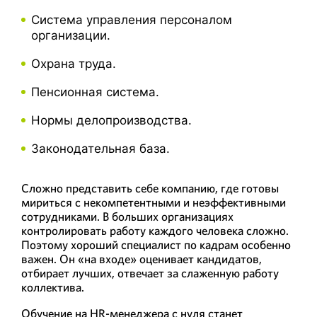
Система управления персоналом
организации.
Охрана труда.
Пенсионная система.
Нормы делопроизводства.
Законодательная база.
Сложно представить себе компанию, где готовы
мириться с некомпетентными и неэффективными
сотрудниками. В больших организациях
контролировать работу каждого человека сложно.
Поэтому хороший специалист по кадрам особенно
важен. Он «на входе» оценивает кандидатов,
отбирает лучших, отвечает за слаженную работу
коллектива.
Обучение на HR-менеджера с нуля станет