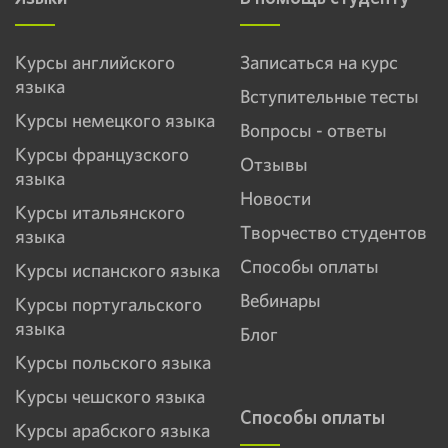
Курсы английского
Записаться на курс
языка
Вступительные тесты
Курсы немецкого языка
Вопросы - ответы
Курсы французского
Отзывы
языка
Новости
Курсы итальянского
Творчество студентов
языка
Способы оплаты
Курсы испанского языка
Вебинары
Курсы португальского
языка
Блог
Курсы польского языка
Курсы чешского языка
Способы оплаты
Курсы арабского языка