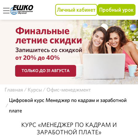
Личный кабинет
Пробный урок
Главная
Курсы
Офис-менеджмент
Цифровой курс Менеджер по кадрам и заработной
плате
КУРС «МЕНЕДЖЕР ПО КАДРАМ И
ЗАРАБОТНОЙ ПЛАТЕ»