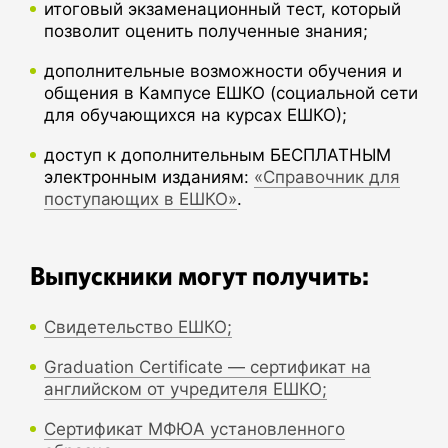
итоговый экзаменационный тест, который
позволит оценить полученные знания;
дополнительные возможности обучения и
общения в Кампусе ЕШКО (социальной сети
для обучающихся на курсах ЕШКО);
доступ к дополнительным БЕСПЛАТНЫМ
электронным изданиям:
«Справочник для
поступающих в ЕШКО»
.
Выпускники могут получить:
Свидетельство ЕШКО;
Graduation Certificate — сертификат на
английском от учредителя ЕШКО;
Сертификат МФЮА установленного