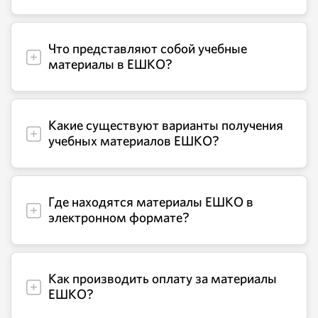
Что представляют собой учебные
материалы в ЕШКО?
Какие существуют варианты получения
учебных материалов ЕШКО?
Где находятся материалы ЕШКО в
электронном формате?
Как производить оплату за материалы
ЕШКО?