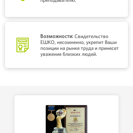
Возможности:
Свидетельство
ЕШКО, несомненно, укрепит Ваши
позиции на рынке труда и принесет
уважение близких людей.