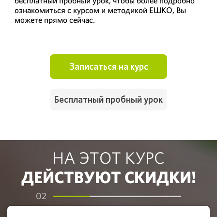
бесплатный пробный урок, чтобы более подробно
ознакомиться с курсом и методикой ЕШКО, Вы
можете прямо сейчас.
Записаться на курс
Бесплатный пробный урок
НА ЭТОТ КУРС
ДЕЙСТВУЮТ СКИДКИ!
02