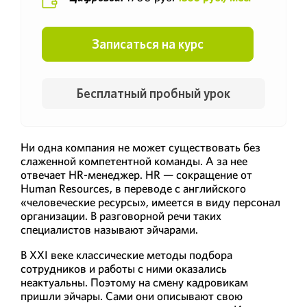
Записаться на курс
Бесплатный пробный урок
Ни одна компания не может существовать без
слаженной компетентной команды. А за нее
отвечает HR-менеджер. HR — сокращение от
Human Resources, в переводе с английского
«человеческие ресурсы», имеется в виду персонал
организации. В разговорной речи таких
специалистов называют эйчарами.
В XXI веке классические методы подбора
сотрудников и работы с ними оказались
неактуальны. Поэтому на смену кадровикам
пришли эйчары. Сами они описывают свою