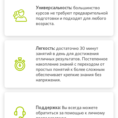
Универсальность:
большинство
курсов не требуют предварительной
подготовки и подходят для любого
возраста.
Легкость:
достаточно 30 минут
занятий в день для достижения
отличных результатов. Постепенное
накопление знаний с переходом от
простых понятий к более сложным
обеспечивает крепкие знания без
напряжения.
Поддержка:
Вы всегда можете
обратиться за помощью к личному
преподавателю.