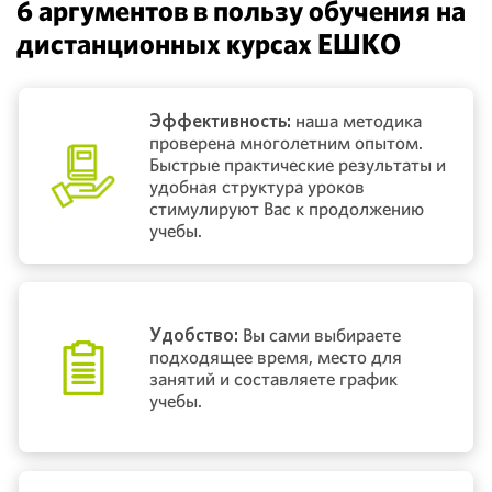
6 аргументов в пользу обучения на
дистанционных курсах ЕШКО
Эффективность:
наша методика
проверена многолетним опытом.
Быстрые практические результаты и
удобная структура уроков
стимулируют Вас к продолжению
учебы.
Удобство:
Вы сами выбираете
подходящее время, место для
занятий и составляете график
учебы.