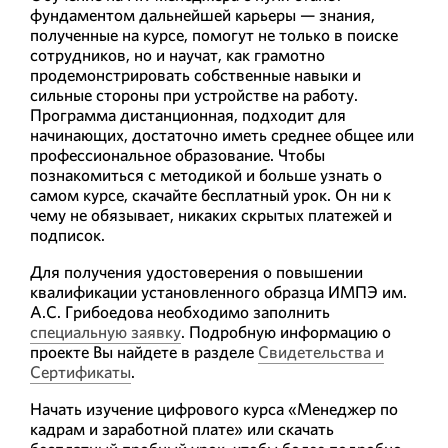
фундаментом дальнейшей карьеры — знания,
полученные на курсе, помогут не только в поиске
сотрудников, но и научат, как грамотно
продемонстрировать собственные навыки и
сильные стороны при устройстве на работу.
Программа дистанционная, подходит для
начинающих, достаточно иметь среднее общее или
профессиональное образование. Чтобы
познакомиться с методикой и больше узнать о
самом курсе, скачайте бесплатный урок. Он ни к
чему не обязывает, никаких скрытых платежей и
подписок.
Для получения удостоверения о повышении
квалификации установленного образца ИМПЭ им.
А.С. Грибоедова необходимо заполнить
специальную заявку
. Подробную информацию о
проекте Вы найдете в разделе
Свидетельства и
Сертификаты
.
Начать изучение цифрового курса «Менеджер по
кадрам и заработной плате» или скачать