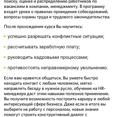
поиску, оценке и распределению работников по
вакансиям в компании, менеджменту. В программу
входят уроки о правилах проведения собеседований,
вопросы охраны труда и трудового законодательства.
После прохождения курса Вы научитесь:
успешно разрешать конфликтные ситуации;
рассчитывать заработную плату;
руководить кадровыми процессами;
противостоять неправомерному увольнению.
Если вам нравится общаться, Вы умеете быстро
находить контакт с любым человеком, мягко
направлять беседу в нужное русло, обучение на HR-
менеджера даст этим навыкам полезное применение.
Вы получите возможность построить карьеру в любой
интересующей сфере бизнеса. Даже если в итоге вы
выберете не работу с персоналом, новые знания
помогут строить конструктивный диалог с