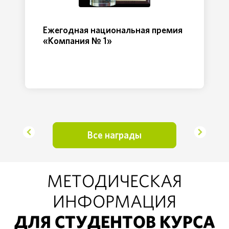
Ежегодная национальная премия
«Компания № 1»
Все награды
МЕТОДИЧЕСКАЯ
ИНФОРМАЦИЯ
ДЛЯ СТУДЕНТОВ КУРСА