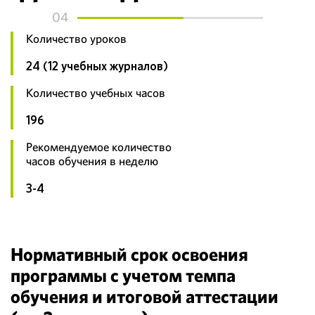
04
Количество уроков
24 (12 учебных журналов)
Количество учебных часов
196
Рекомендуемое количество
часов обучения в неделю
3-4
Нормативный срок освоения
программы с учетом темпа
обучения и итоговой аттестации