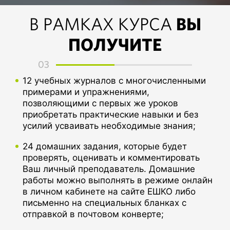
ВЫ
В РАМКАХ КУРСА
ПОЛУЧИТЕ
03
12 учебных журналов с многочисленными
примерами и упражнениями,
позволяющими с первых же уроков
приобретать практические навыки и без
усилий усваивать необходимые знания;
24 домашних задания, которые будет
проверять, оценивать и комментировать
Ваш личный преподаватель. Домашние
работы можно выполнять в режиме онлайн
в личном кабинете на сайте ЕШКО либо
письменно на специальных бланках с
отправкой в почтовом конверте;