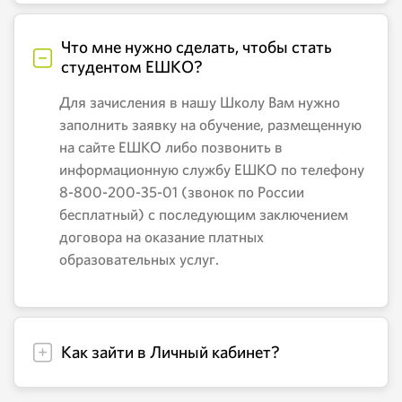
Что мне нужно сделать, чтобы стать
студентом ЕШКО?
Для зачисления в нашу Школу Вам нужно
заполнить заявку на обучение, размещенную
на сайте ЕШКО либо позвонить в
информационную службу ЕШКО по телефону
8-800-200-35-01 (звонок по России
бесплатный) с последующим заключением
договора на оказание платных
образовательных услуг.
Как зайти в Личный кабинет?