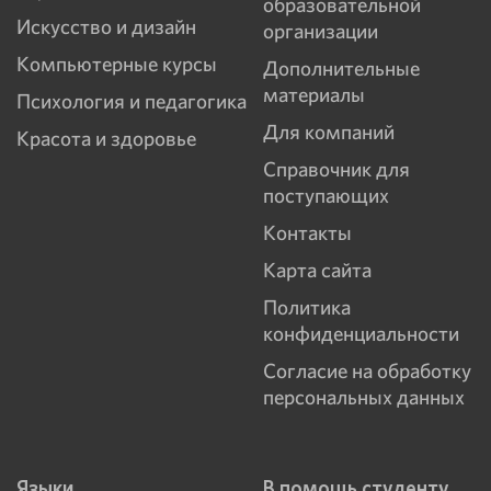
образовательной
Искусство и дизайн
организации
Компьютерные курсы
Дополнительные
материалы
Психология и педагогика
Для компаний
Красота и здоровье
Справочник для
поступающих
Контакты
Карта сайта
Политика
конфиденциальности
Согласие на обработку
персональных данных
Языки
В помощь студенту