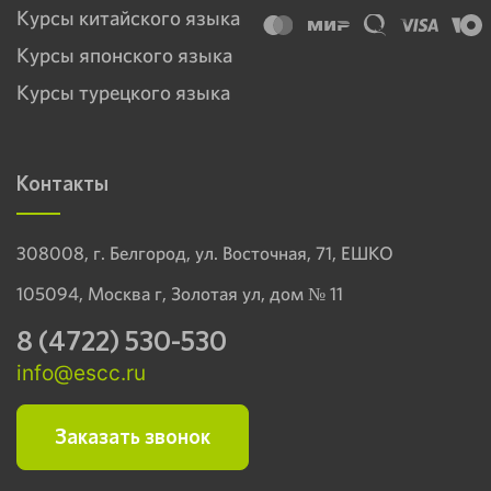
Курсы китайского языка
Курсы японского языка
Курсы турецкого языка
Контакты
308008, г. Белгород, ул. Восточная, 71, ЕШКО
105094, Москва г, Золотая ул, дом № 11
8 (4722) 530-530
info@escc.ru
Заказать звонок