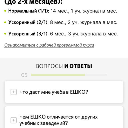
(до 2-х месяцев):
Нормальный (1/1):
14 мес., 1 уч. журнал в мес.
Ускоренный (2/1):
8 мес., 2 уч. журнала в мес.
Ускоренный (3/1):
6 мес., 3 уч. журнала в мес.
Ознакомиться с рабочей программой курса
ВОПРОСЫ
И ОТВЕТЫ
05
Что даст мне учеба в ЕШКО?
Чем ЕШКО отличается от других
учебных заведений?