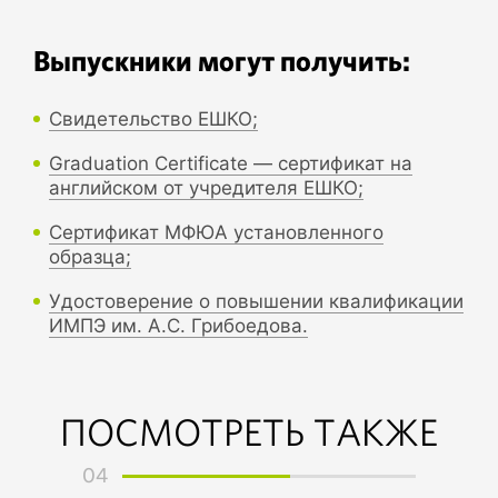
Выпускники могут получить:
Свидетельство ЕШКО;
Graduation Certificate — сертификат на
английском от учредителя ЕШКО;
Сертификат МФЮА установленного
образца;
Удостоверение о повышении квалификации
ИМПЭ им. А.С. Грибоедова.
ПОСМОТРЕТЬ ТАКЖЕ
04