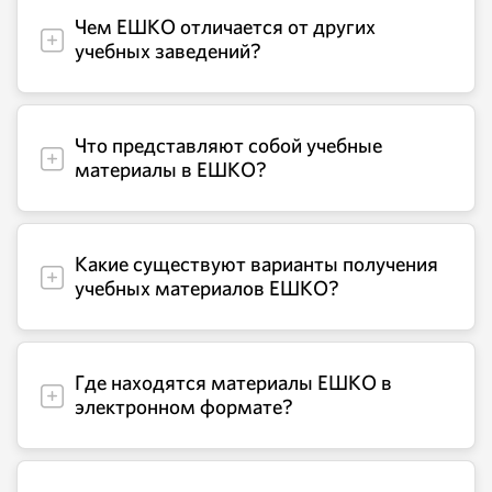
Чем ЕШКО отличается от других
учебных заведений?
Что представляют собой учебные
материалы в ЕШКО?
Какие существуют варианты получения
учебных материалов ЕШКО?
Где находятся материалы ЕШКО в
электронном формате?