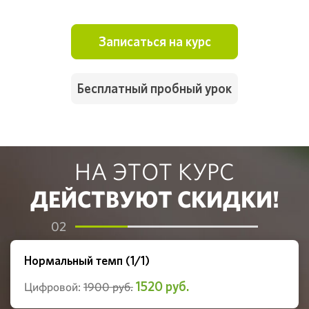
Записаться на курс
Бесплатный пробный урок
НА ЭТОТ КУРС
ДЕЙСТВУЮТ СКИДКИ!
02
Нормальный темп (1/1)
1520 руб.
Цифровой:
1900 руб.