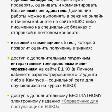
проверять, оценивать и комментировать
личный преподаватель
Ваш
. Домашние
работы можно выполнять в режиме онлайн
в Личном кабинете на сайте ЕШКО либо
письменно на специальных бланках с
отправкой в почтовом конверте;
итоговый экзаменационный тест
, который
позволит оценить полученные знания;
поурочным
доступ к дополнительным
интерактивным тренировочным мини-
упражнениям
на сайте ЕШКО (в Личном
кабинете зарегистрированного студента
либо в Кампусе – социальной сети для
обучающихся на курсах ЕШКО);
доступ к дополнительному БЕСПЛАТНОМУ
электронному изданию
«Справочник для
поступающих в ЕШКО»
.