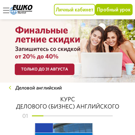
Личный кабинет
Пробный урок
Деловой английский
КУРС
ДЕЛОВОГО (БИЗНЕС) АНГЛИЙСКОГО
01