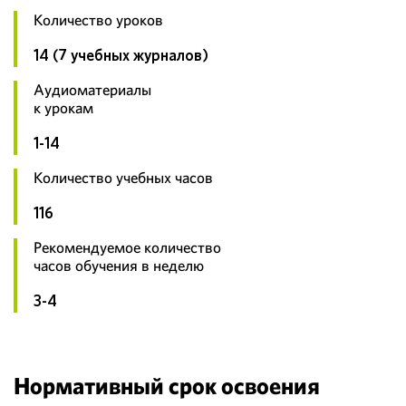
Количество уроков
14 (7 учебных журналов)
Аудиоматериалы
к урокам
1-14
Количество учебных часов
116
Рекомендуемое количество
часов обучения в неделю
3-4
Нормативный срок освоения