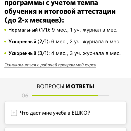
программы с учетом темпа
обучения и итоговой аттестации
(до 2-х месяцев):
Нормальный (1/1):
9 мес., 1 уч. журнал в мес.
Ускоренный (2/1):
6 мес., 2 уч. журнала в мес.
Ускоренный (3/1):
4 мес., 3 уч. журнала в мес.
Ознакомиться с рабочей программой курса
ВОПРОСЫ
И ОТВЕТЫ
06
Что даст мне учеба в ЕШКО?