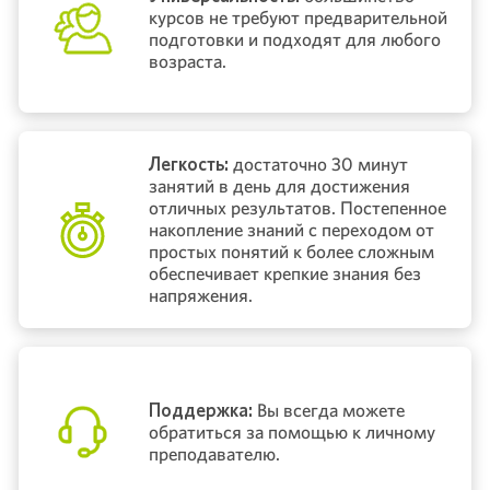
курсов не требуют предварительной
подготовки и подходят для любого
возраста.
Легкость:
достаточно 30 минут
занятий в день для достижения
отличных результатов. Постепенное
накопление знаний с переходом от
простых понятий к более сложным
обеспечивает крепкие знания без
напряжения.
Поддержка:
Вы всегда можете
обратиться за помощью к личному
преподавателю.