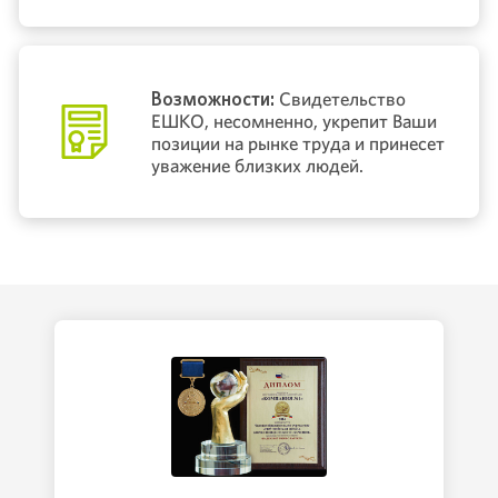
Возможности:
Свидетельство
ЕШКО, несомненно, укрепит Ваши
позиции на рынке труда и принесет
уважение близких людей.