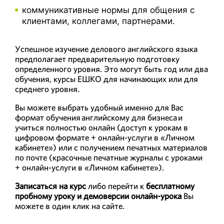
коммуникативные нормы для общения с
клиентами, коллегами, партнерами.
Успешное изучение делового английского языка
предполагает предварительную подготовку
определенного уровня. Это могут быть год или два
обучения, курсы ЕШКО для начинающих или для
среднего уровня.
Вы можете выбрать удобный именно для Вас
формат обучения английскому для бизнеса и
учиться полностью онлайн (доступ к урокам в
цифровом формате + онлайн-услуги в «Личном
кабинете») или с получением печатных материалов
по почте (красочные печатные журналы с уроками
+ онлайн-услуги в «Личном кабинете»).
Записаться на курс
либо перейти к
бесплатному
пробному уроку и демоверсии онлайн-урока
Вы
можете в один клик на сайте.