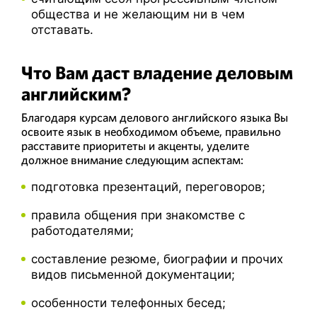
общества и не желающим ни в чем
отставать.
Что Вам даст владение деловым
английским?
Благодаря курсам делового английского языка Вы
освоите язык в необходимом объеме, правильно
расставите приоритеты и акценты, уделите
должное внимание следующим аспектам:
подготовка презентаций, переговоров;
правила общения при знакомстве с
работодателями;
составление резюме, биографии и прочих
видов письменной документации;
особенности телефонных бесед;