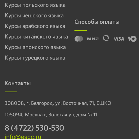
Курсы польского языка
Курсы чешского языка
Способы оплаты
Курсы арабского языка
Курсы китайского языка
Курсы японского языка
Курсы турецкого языка
Контакты
308008, г. Белгород, ул. Восточная, 71, ЕШКО
105094, Москва г, Золотая ул, дом № 11
8 (4722) 530-530
info@escc.ru