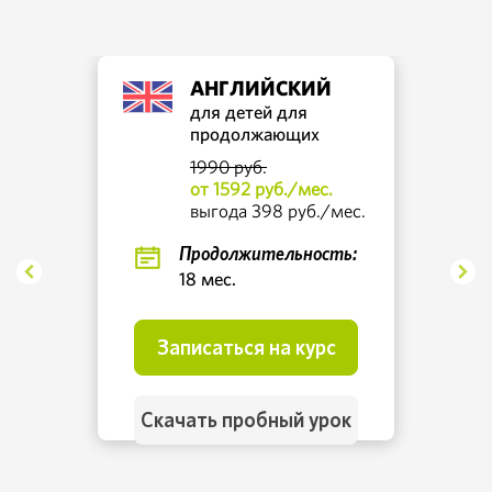
АНГЛИЙСКИЙ
для детей для
продолжающих
1990 руб.
от 1592 руб./мес.
выгода 398 руб./мес.
Продолжительность:
18 мес.
Записаться на курс
Скачать пробный урок