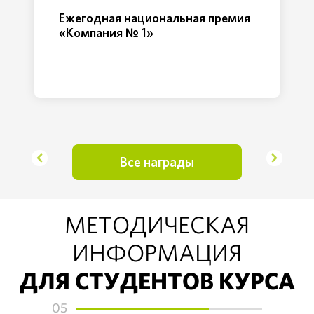
Ежегодная национальная премия
«Компания № 1»
Все награды
МЕТОДИЧЕСКАЯ
ИНФОРМАЦИЯ
ДЛЯ СТУДЕНТОВ КУРСА
05