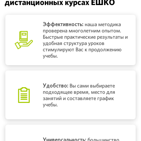
дистанционных курсах ЕШКО
Эффективность:
наша методика
проверена многолетним опытом.
Быстрые практические результаты и
удобная структура уроков
стимулируют Вас к продолжению
учебы.
Удобство:
Вы сами выбираете
подходящее время, место для
занятий и составляете график
учебы.
Универсальность:
большинство