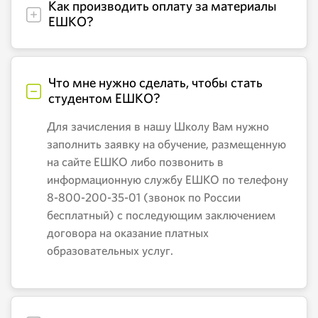
Как производить оплату за материалы
ЕШКО?
Что мне нужно сделать, чтобы стать
студентом ЕШКО?
Для зачисления в нашу Школу Вам нужно
заполнить заявку на обучение, размещенную
на сайте ЕШКО либо позвонить в
информационную службу ЕШКО по телефону
8-800-200-35-01 (звонок по России
бесплатный) с последующим заключением
договора на оказание платных
образовательных услуг.