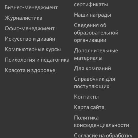
сертификаты
Бизнес-менеджмент
Наши награды
Журналистика
Сведения об
Офис-менеджмент
образовательной
Искусство и дизайн
организации
Компьютерные курсы
Дополнительные
материалы
Психология и педагогика
Для компаний
Красота и здоровье
Справочник для
поступающих
Контакты
Карта сайта
Политика
конфиденциальности
Согласие на обработку