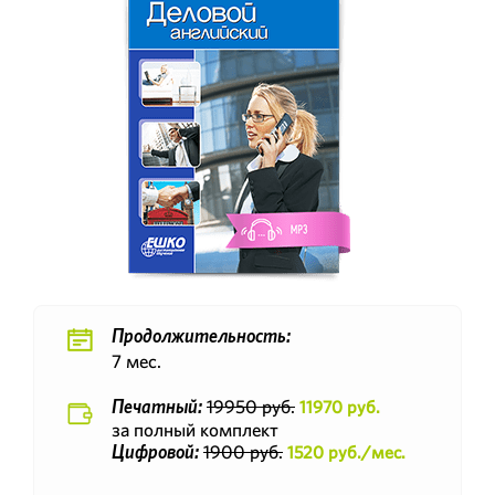
Продолжительность:
7 мес.
19950 руб.
11970 руб.
Печатный:
за полный комплект
1900 руб.
1520 руб./мес.
Цифровой: