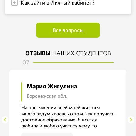
Как зайти в Личный кабинет?
Все вопросы
ОТЗЫВЫ
НАШИХ СТУДЕНТОВ
07
Мария Жигулина
Воронежская обл.
На протяжении всей моей жизни я
много задумывалась о том, как получить
достойное образование. Я всегда
любила и люблю учиться чему-то
новому и полезному. Поэтому я выбрала