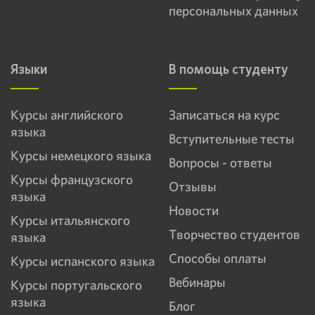
персональных данных
Языки
В помощь студенту
Курсы английского
Записаться на курс
языка
Вступительные тесты
Курсы немецкого языка
Вопросы - ответы
Курсы французского
Отзывы
языка
Новости
Курсы итальянского
Творчество студентов
языка
Способы оплаты
Курсы испанского языка
Вебинары
Курсы португальского
языка
Блог