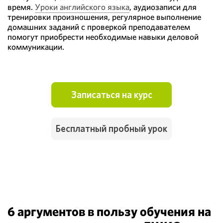
время.
Уроки английского языка
, аудиозаписи для
тренировки произношения, регулярное выполнение
домашних заданий с проверкой преподавателем
помогут приобрести необходимые навыки деловой
коммуникации.
Записаться на курс
Бесплатный пробный урок
6 аргументов в пользу обучения на