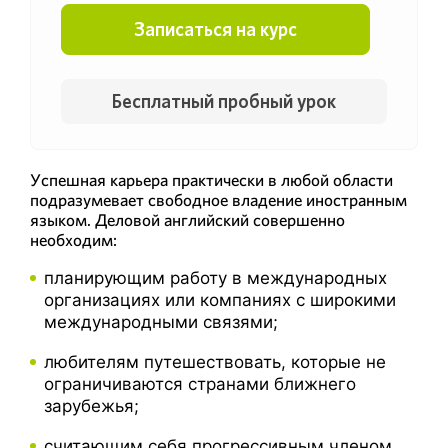
Записаться на курс
Бесплатный пробный урок
Успешная карьера практически в любой области
подразумевает свободное владение иностранным
языком. Деловой английский совершенно
необходим:
планирующим работу в международных
организациях или компаниях с широкими
международными связями;
любителям путешествовать, которые не
ограничиваются странами ближнего
зарубежья;
считающим себя прогрессивным членом