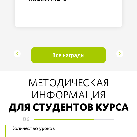
Все награды
МЕТОДИЧЕСКАЯ
ИНФОРМАЦИЯ
ДЛЯ СТУДЕНТОВ КУРСА
06
Количество уроков