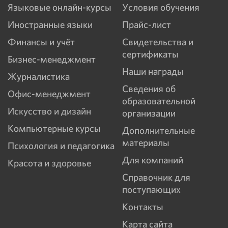
Языковые онлайн-курсы
Условия обучения
Иностранные языки
Прайс-лист
Финансы и учёт
Свидетельства и
сертификаты
Бизнес-менеджмент
Наши награды
Журналистика
Сведения об
Офис-менеджмент
образовательной
Искусство и дизайн
организации
Компьютерные курсы
Дополнительные
материалы
Психология и педагогика
Для компаний
Красота и здоровье
Справочник для
поступающих
Контакты
Карта сайта