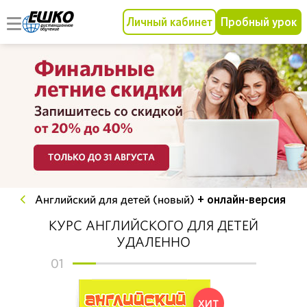
Личный кабинет
Пробный урок
Английский для детей (новый)
+ онлайн-версия
КУРС АНГЛИЙСКОГО ДЛЯ ДЕТЕЙ
УДАЛЕННО
01