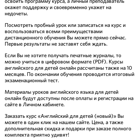
освоить программу курса, а личный преподаватель
окажет поддержку и своевременно укажет на
недочеты.
Посмотреть пробный урок или записаться на курс и
воспользоваться всеми преимуществами
дистанционного обучения Вы можете прямо сейчас.
Первые результаты не заставят себя ждать.
Если Вы не хотите получать печатные журналы, то
можно учиться в цифровом формате (PDF). Курсы
английского для детей онлайн рассчитаны также на 10
месяцев. По окончании обучения проводится итоговый
экзаменационный тест.
Материалы уроков английского языка для детей
онлайн будут доступны после оплаты и регистрации на
сайте в Личном кабинете.
Заказать курс «Английский для детей (новый)» Вы
можете в один клик на нашем сайте. Цена, а также
дополнительная скидка и подарки при заказе полного
комплекта приятно удивят!