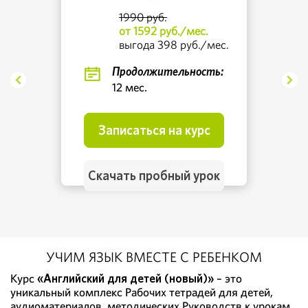
1990 руб.
от 1592 руб./мес.
выгода 398 руб./мес.
Продолжительность:
12 мес.
Записаться на курс
Скачать пробный урок
УЧИМ ЯЗЫК ВМЕСТЕ С РЕБЕНКОМ
Курс
«Английский для детей (новый)»
– это
уникальный комплекс Рабочих тетрадей для детей,
аудиоматериалов, методических Руководств к урокам