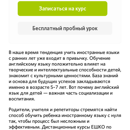
Записаться на курс
Бесплатный пробный урок
В наше время тенденция учить иностранные языки
с ранних лет уже входит в привычку. Обучение
английскому языку положительно влияет на
творческие и интеллектуальные способности детей,
знакомит с культурными ценностями. База знаний
и основа для будущих успехов закладываются
именно в возрасте 5–7 лет. Вот почему английский
язык для детей — важная часть социализации и
воспитания.
Родители, учителя и репетиторы стремятся найти
способ обучить ребенка иностранному языку с нуля
так, чтобы процесс был несложным и
эффективным. Дистанционные курсы ЕШКО по