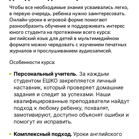
Чтобы все необходимые знания усваивались легко,
в первую очередь, ребенка нужно заинтересовать.
Онлайн-уроки в игровой форме помогают
разнообразить обучение и поддерживать интерес
юного студента на протяжении всего курса:
английский язык для детей в мультимедийном
формате можно чередовать с изучением печатных
журналов и прослушиванием аудиозаписей.
Особенности курса:
Персональный учитель.
За каждым
студентом ЕШКО закрепляется личный
наставник, который проверяет домашние
задания и следит за успехами. Наши
квалифицированные преподаватели найдут
подход к любому ребенку, похвалят,
замотивируют, доступно объяснят ошибки и
помогут их исправить.
Комплексный подход.
Уроки английского