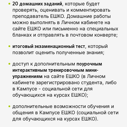
20 домашних заданий
, которые будет
проверять, оценивать и комментировать
преподаватель ЕШКО. Домашние работы
можно выполнять в Личном кабинете на
сайте ЕШКО или письменно на специальных
бланках и отправлять в почтовом конверте;
итоговый экзаменационный тест
, который
позволит оценить полученные знания;
поурочным
доступ к дополнительным
интерактивным тренировочным мини-
упражнениям
на сайте ЕШКО (в Личном
кабинете зарегистрировано студента, либо
в Кампусе - социальной сети для
обучающихся на курсах ЕШКО);
дополнительные возможности обучения и
общения в Кампусе ЕШКО (социальной сети
для обучающихся на курсах ЕШКО).