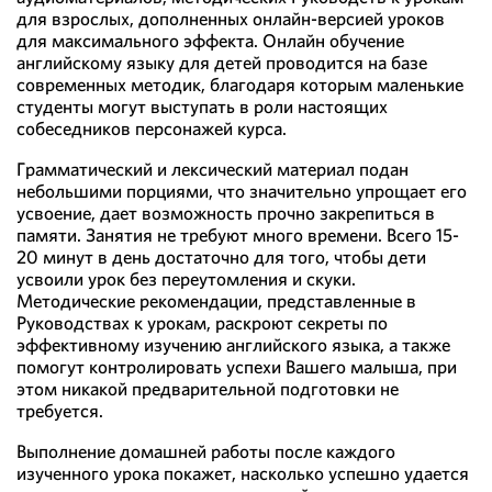
для взрослых, дополненных онлайн-версией уроков
для максимального эффекта. Онлайн обучение
английскому языку для детей проводится на базе
современных методик, благодаря которым маленькие
студенты могут выступать в роли настоящих
собеседников персонажей курса.
Грамматический и лексический материал подан
небольшими порциями, что значительно упрощает его
усвоение, дает возможность прочно закрепиться в
памяти. Занятия не требуют много времени. Всего 15-
20 минут в день достаточно для того, чтобы дети
усвоили урок без переутомления и скуки.
Методические рекомендации, представленные в
Руководствах к урокам, раскроют секреты по
эффективному изучению английского языка, а также
помогут контролировать успехи Вашего малыша, при
этом никакой предварительной подготовки не
требуется.
Выполнение домашней работы после каждого
изученного урока покажет, насколько успешно удается