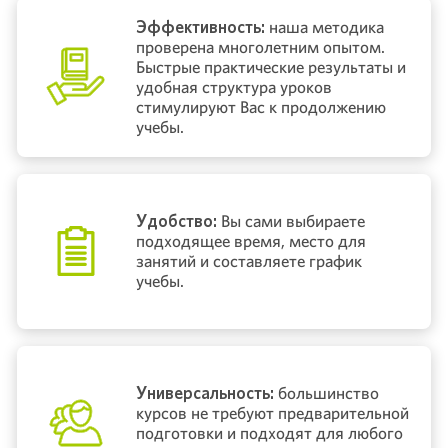
Эффективность:
наша методика
проверена многолетним опытом.
Быстрые практические результаты и
удобная структура уроков
стимулируют Вас к продолжению
учебы.
Удобство:
Вы сами выбираете
подходящее время, место для
занятий и составляете график
учебы.
Универсальность:
большинство
курсов не требуют предварительной
подготовки и подходят для любого