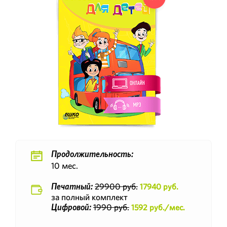
Продолжительность:
10 мес.
29900 руб.
17940 руб.
Печатный:
за полный комплект
1990 руб.
1592 руб./мес.
Цифровой: