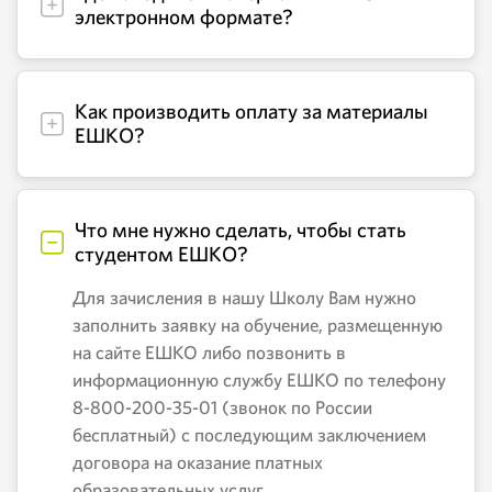
электронном формате?
Как производить оплату за материалы
ЕШКО?
Что мне нужно сделать, чтобы стать
студентом ЕШКО?
Для зачисления в нашу Школу Вам нужно
заполнить заявку на обучение, размещенную
на сайте ЕШКО либо позвонить в
информационную службу ЕШКО по телефону
8-800-200-35-01 (звонок по России
бесплатный) с последующим заключением
договора на оказание платных
образовательных услуг.