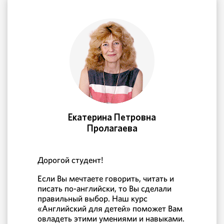
Екатерина Петровна
Пролагаева
Дорогой студент!
Если Вы мечтаете говорить, читать и
писать по-английски, то Вы сделали
правильный выбор. Наш курс
«Английский для детей» поможет Вам
овладеть этими умениями и навыками.