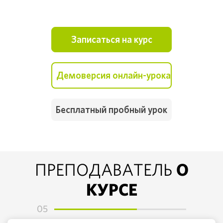
Записаться на курс
Демоверсия онлайн-урока
Бесплатный пробный урок
О
ПРЕПОДАВАТЕЛЬ
КУРСЕ
05