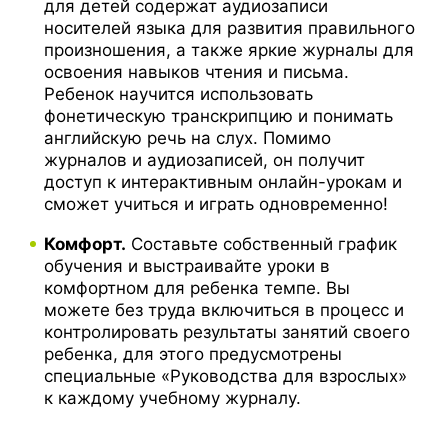
для детей содержат аудиозаписи
носителей языка для развития правильного
произношения, а также яркие журналы для
освоения навыков чтения и письма.
Ребенок научится использовать
фонетическую транскрипцию и понимать
английскую речь на слух. Помимо
журналов и аудиозаписей, он получит
доступ к интерактивным онлайн-урокам и
сможет учиться и играть одновременно!
Комфорт.
Составьте собственный график
обучения и выстраивайте уроки в
комфортном для ребенка темпе. Вы
можете без труда включиться в процесс и
контролировать результаты занятий своего
ребенка, для этого предусмотрены
специальные «Руководства для взрослых»
к каждому учебному журналу.