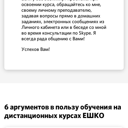
освоении курса, обращайтесь ко мне,
своему личному преподавателю,
задавая вопросы прямо в домашних
заданиях, электронных сообщениях из
Личного кабинета или в беседе со мной
во время консультации по Skype. Я
всегда рада общению с Вами!
Успехов Вам!
6 аргументов в пользу обучения на
дистанционных курсах ЕШКО