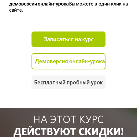
демоверсии онлайн-урока
Вы можете в один клик на
сайте.
Записаться на курс
Демоверсия онлайн-урока
Бесплатный пробный урок
НА ЭТОТ КУРС
ДЕЙСТВУЮТ СКИДКИ!