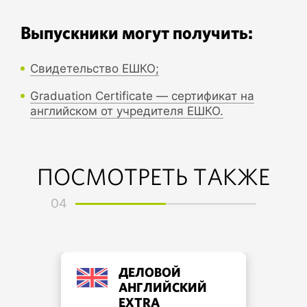
Выпускники могут получить:
Свидетельство ЕШКО;
Graduation Certificate — сертификат на
английском от учредителя ЕШКО.
ПОСМОТРЕТЬ ТАКЖЕ
04
ДЕЛОВОЙ
АНГЛИЙСКИЙ
EXTRA