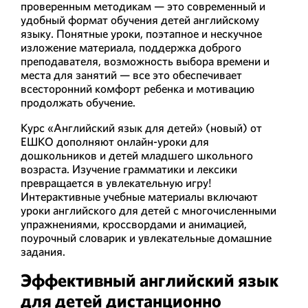
проверенным методикам — это современный и
удобный формат обучения детей английскому
языку. Понятные уроки, поэтапное и нескучное
изложение материала, поддержка доброго
преподавателя, возможность выбора времени и
места для занятий — все это обеспечивает
всесторонний комфорт ребенка и мотивацию
продолжать обучение.
Курс «Английский язык для детей» (новый) от
ЕШКО дополняют онлайн-уроки для
дошкольников и детей младшего школьного
возраста. Изучение грамматики и лексики
превращается в увлекательную игру!
Интерактивные учебные материалы включают
уроки английского для детей с многочисленными
упражнениями, кроссвордами и анимацией,
поурочный словарик и увлекательные домашние
задания.
Эффективный английский язык
для детей дистанционно