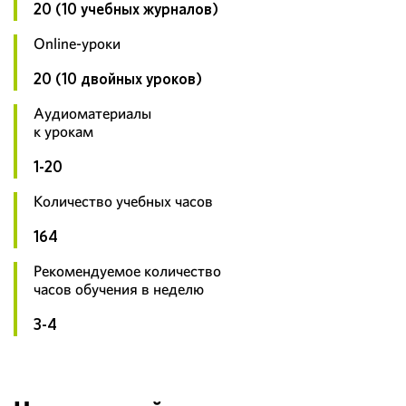
20 (10 учебных журналов)
Online-уроки
20 (10 двойных уроков)
Аудиоматериалы
к урокам
1-20
Количество учебных часов
164
Рекомендуемое количество
часов обучения в неделю
3-4