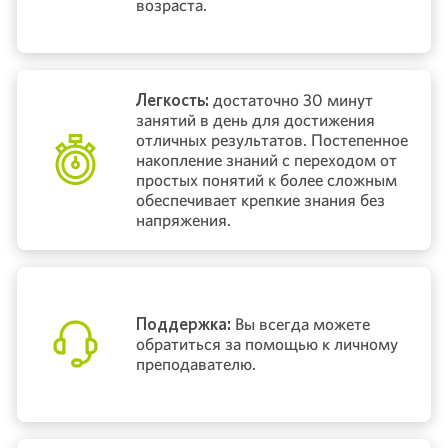
возраста.
Легкость:
достаточно 30 минут
занятий в день для достижения
отличных результатов. Постепенное
накопление знаний с переходом от
простых понятий к более сложным
обеспечивает крепкие знания без
напряжения.
Поддержка:
Вы всегда можете
обратиться за помощью к личному
преподавателю.