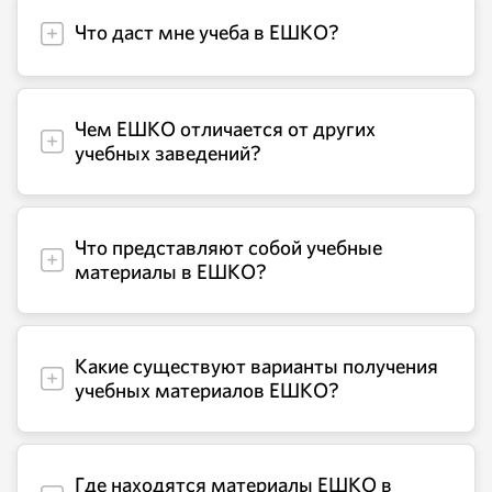
Что даст мне учеба в ЕШКО?
Чем ЕШКО отличается от других
учебных заведений?
Что представляют собой учебные
материалы в ЕШКО?
Какие существуют варианты получения
учебных материалов ЕШКО?
Где находятся материалы ЕШКО в