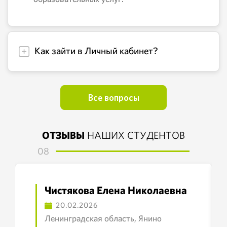
Как зайти в Личный кабинет?
Все вопросы
ОТЗЫВЫ
НАШИХ СТУДЕНТОВ
08
Чистякова Елена Николаевна
20.02.2026
Ленинградская область, Янино