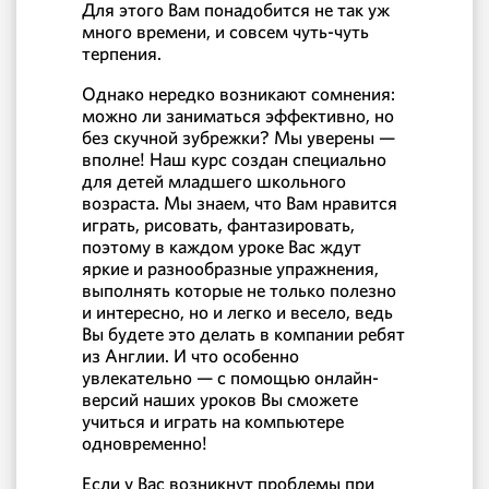
Для этого Вам понадобится не так уж
много времени, и совсем чуть-чуть
терпения.
Однако нередко возникают сомнения:
можно ли заниматься эффективно, но
без скучной зубрежки? Мы уверены —
вполне! Наш курс создан специально
для детей младшего школьного
возраста. Мы знаем, что Вам нравится
играть, рисовать, фантазировать,
поэтому в каждом уроке Вас ждут
яркие и разнообразные упражнения,
выполнять которые не только полезно
и интересно, но и легко и весело, ведь
Вы будете это делать в компании ребят
из Англии. И что особенно
увлекательно — с помощью онлайн-
версий наших уроков Вы сможете
учиться и играть на компьютере
одновременно!
Если у Вас возникнут проблемы при