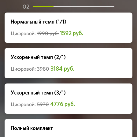
02
Нормальный темп (1/1)
1592 руб.
Цифровой:
1990 руб.
Ускоренный темп (2/1)
3184 руб.
Цифровой:
3980
Ускоренный темп (3/1)
4776 руб.
Цифровой:
5970
Полный комплект