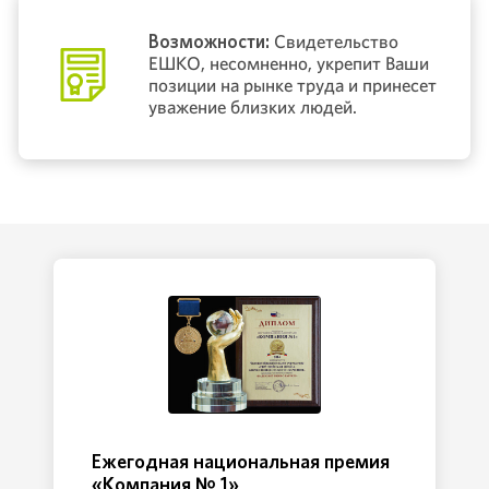
Возможности:
Свидетельство
ЕШКО, несомненно, укрепит Ваши
позиции на рынке труда и принесет
уважение близких людей.
Ежегодная национальная премия
«Компания № 1»