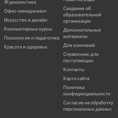
Журналистика
Сведения об
Офис-менеджмент
образовательной
Искусство и дизайн
организации
Компьютерные курсы
Дополнительные
материалы
Психология и педагогика
Для компаний
Красота и здоровье
Справочник для
поступающих
Контакты
Карта сайта
Политика
конфиденциальности
Согласие на обработку
персональных данных