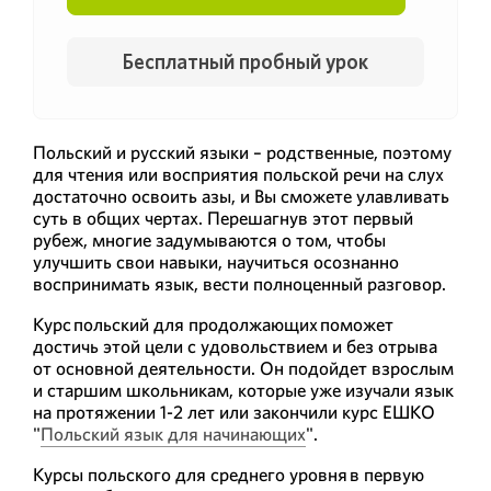
Бесплатный пробный урок
Польский и русский языки – родственные, поэтому
для чтения или восприятия польской речи на слух
достаточно освоить азы, и Вы сможете улавливать
суть в общих чертах. Перешагнув этот первый
рубеж, многие задумываются о том, чтобы
улучшить свои навыки, научиться осознанно
воспринимать язык, вести полноценный разговор.
Курс польский для продолжающих поможет
достичь этой цели с удовольствием и без отрыва
от основной деятельности. Он подойдет взрослым
и старшим школьникам, которые уже изучали язык
на протяжении 1-2 лет или закончили курс ЕШКО
"
Польский язык для начинающих
".
Курсы польского для среднего уровня в первую