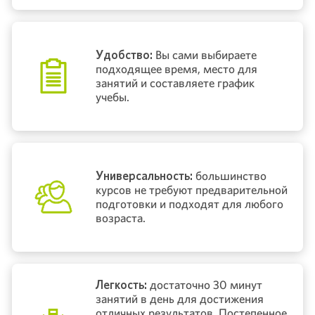
Удобство:
Вы сами выбираете
подходящее время, место для
занятий и составляете график
учебы.
Универсальность:
большинство
курсов не требуют предварительной
подготовки и подходят для любого
возраста.
Легкость:
достаточно 30 минут
занятий в день для достижения
отличных результатов. Постепенное