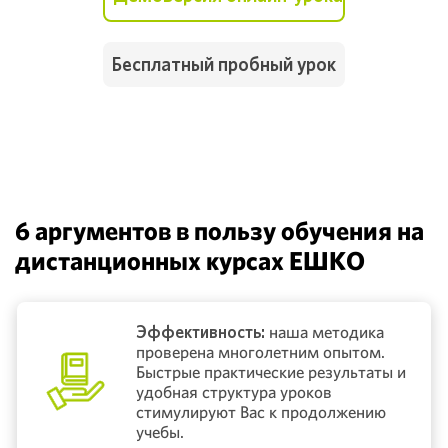
Бесплатный пробный урок
6 аргументов в пользу обучения на
дистанционных курсах ЕШКО
Эффективность:
наша методика
проверена многолетним опытом.
Быстрые практические результаты и
удобная структура уроков
стимулируют Вас к продолжению
учебы.