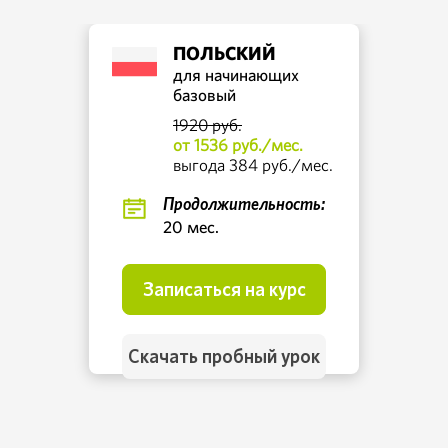
ПОЛЬСКИЙ
для начинающих
базовый
1920 руб.
от 1536 руб./мес.
выгода 384 руб./мес.
Продолжительность:
20 мес.
Записаться на курс
Скачать пробный урок