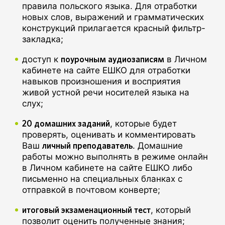
правила польского языка. Для отработки
новых слов, выражений и грамматических
конструкций прилагается красный фильтр-
закладка;
поурочным аудиозаписям
доступ к
в Личном
кабинете на сайте ЕШКО для отработки
навыков произношения и восприятия
живой устной речи носителей языка на
слух;
20 домашних заданий
, которые будет
проверять, оценивать и комментировать
личный преподаватель
Ваш
. Домашние
работы можно выполнять в режиме онлайн
в Личном кабинете на сайте ЕШКО либо
письменно на специальных бланках с
отправкой в почтовом конверте;
итоговый экзаменационный тест
, который
позволит оценить полученные знания;