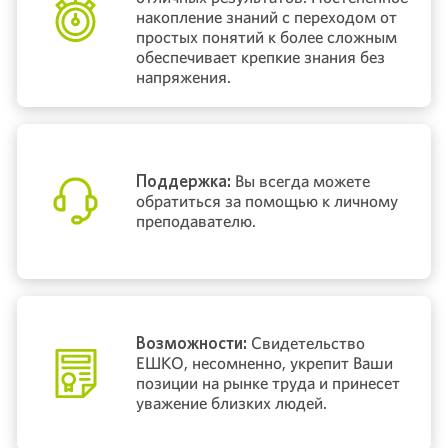
накопление знаний с переходом от
простых понятий к более сложным
обеспечивает крепкие знания без
напряжения.
Поддержка:
Вы всегда можете
обратиться за помощью к личному
преподавателю.
Возможности:
Свидетельство
ЕШКО, несомненно, укрепит Ваши
позиции на рынке труда и принесет
уважение близких людей.