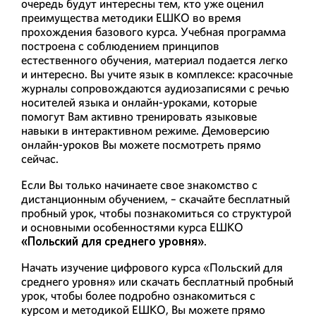
очередь будут интересны тем, кто уже оценил
преимущества методики ЕШКО во время
прохождения базового курса. Учебная программа
построена с соблюдением принципов
естественного обучения, материал подается легко
и интересно. Вы учите язык в комплексе: красочные
журналы сопровождаются аудиозаписями с речью
носителей языка и онлайн-уроками, которые
помогут Вам активно тренировать языковые
навыки в интерактивном режиме. Демоверсию
онлайн-уроков Вы можете посмотреть прямо
сейчас.
Если Вы только начинаете свое знакомство с
дистанционным обучением, – скачайте бесплатный
пробный урок, чтобы познакомиться со структурой
и основными особенностями курса ЕШКО
«Польский для среднего уровня»
.
Начать изучение цифрового курса «Польский для
среднего уровня» или скачать бесплатный пробный
урок, чтобы более подробно ознакомиться с
курсом и методикой ЕШКО, Вы можете прямо