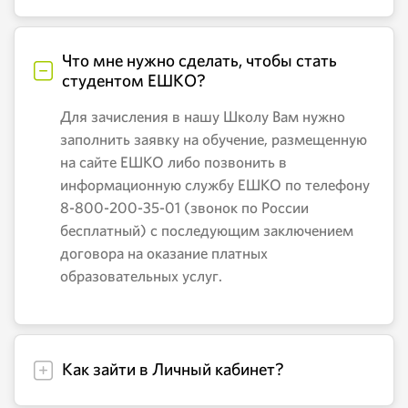
Что мне нужно сделать, чтобы стать
студентом ЕШКО?
Для зачисления в нашу Школу Вам нужно
заполнить заявку на обучение, размещенную
на сайте ЕШКО либо позвонить в
информационную службу ЕШКО по телефону
8-800-200-35-01 (звонок по России
бесплатный) с последующим заключением
договора на оказание платных
образовательных услуг.
Как зайти в Личный кабинет?