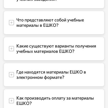
Что представляют собой учебные
материалы в ЕШКО?
Какие существуют варианты получения
учебных материалов ЕШКО?
Где находятся материалы ЕШКО в
электронном формате?
Как производить оплату за материалы
ЕШКО?