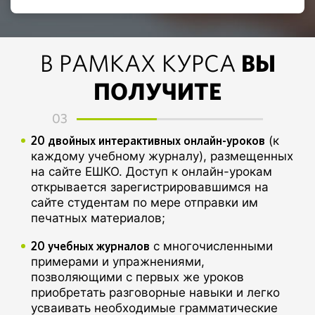
ВЫ
В РАМКАХ КУРСА
ПОЛУЧИТЕ
03
20 двойных интерактивных онлайн-уроков
(к
каждому учебному журналу), размещенных
на сайте ЕШКО. Доступ к онлайн-урокам
открывается зарегистрировавшимся на
сайте студентам по мере отправки им
печатных материалов;
20 учебных журналов
с многочисленными
примерами и упражнениями,
позволяющими с первых же уроков
приобретать разговорные навыки и легко
усваивать необходимые грамматические