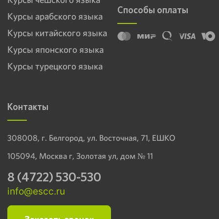
Способы оплаты
Курсы арабского языка
Курсы китайского языка
Курсы японского языка
Курсы турецкого языка
Контакты
308008, г. Белгород, ул. Восточная, 71, ЕШКО
105094, Москва г, Золотая ул, дом № 11
8 (4722) 530-530
info@escc.ru