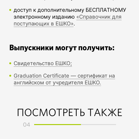
доступ к дополнительному БЕСПЛАТНОМУ
электронному изданию
«Справочник для
поступающих в ЕШКО»
.
Выпускники могут получить:
Свидетельство ЕШКО;
Graduation Certificate — сертификат на
английском от учредителя ЕШКО.
ПОСМОТРЕТЬ ТАКЖЕ
04