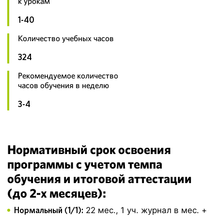
к урокам
1-40
Количество учебных часов
324
Рекомендуемое количество
часов обучения в неделю
3-4
Нормативный срок освоения
программы с учетом темпа
обучения и итоговой аттестации
(до 2-х месяцев):
Нормальный (1/1):
22 мес., 1 уч. журнал в мес. +