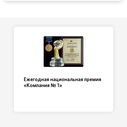
Ежегодная национальная премия
«Компания № 1»