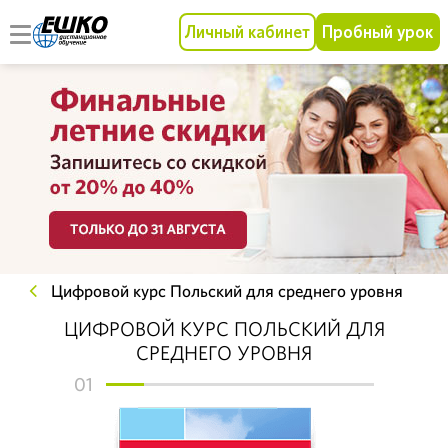
Личный кабинет
Пробный урок
Цифровой курс Польский для среднего уровня
ЦИФРОВОЙ КУРС ПОЛЬСКИЙ ДЛЯ
СРЕДНЕГО УРОВНЯ
01