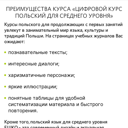
ПРЕИМУЩЕСТВА КУРСА «ЦИФРОВОЙ КУРС
ПОЛЬСКИЙ ДЛЯ СРЕДНЕГО УРОВНЯ»
Курсы польского для продолжающих с первых занятий
увлекут в занимательный мир языка, культуры и
традиций Польши. На страницах учебных журналов Вас
ожидают:
познавательные тексты;
интересные диалоги;
харизматичные персонажи;
яркие иллюстрации;
понятные таблицы для удобной
систематизации материала и быстрого
повторения.
Кроме того, польский язык для среднего уровня
ЕШКО – это современный дизайн и актуальная