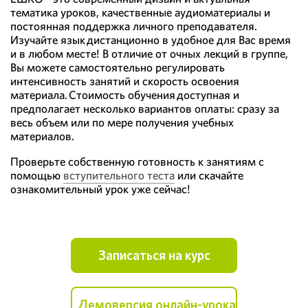
тематика уроков, качественные аудиоматериалы и
постоянная поддержка личного преподавателя.
Изучайте язык дистанционно в удобное для Вас время
и в любом месте! В отличие от очных лекций в группе,
Вы можете самостоятельно регулировать
интенсивность занятий и скорость освоения
материала. Стоимость обучения доступная и
предполагает несколько вариантов оплаты: сразу за
весь объем или по мере получения учебных
материалов.
Проверьте собственную готовность к занятиям с
помощью
вступительного теста
или скачайте
ознакомительный урок уже сейчас!
Записаться на курс
Демоверсия онлайн-урока