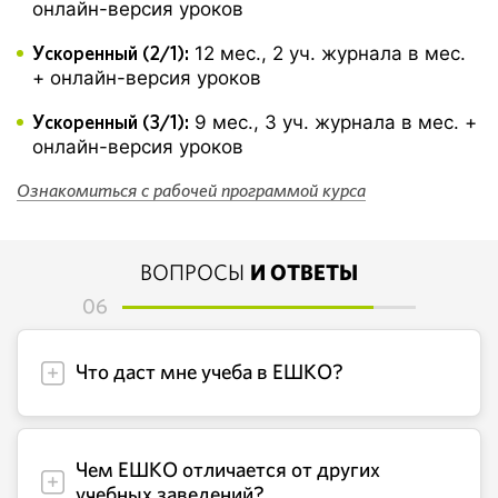
онлайн-версия уроков
Ускоренный (2/1):
12 мес., 2 уч. журнала в мес.
+ онлайн-версия уроков
Ускоренный (3/1):
9 мес., 3 уч. журнала в мес. +
онлайн-версия уроков
Ознакомиться с рабочей программой курса
ВОПРОСЫ
И ОТВЕТЫ
06
Что даст мне учеба в ЕШКО?
Чем ЕШКО отличается от других
учебных заведений?