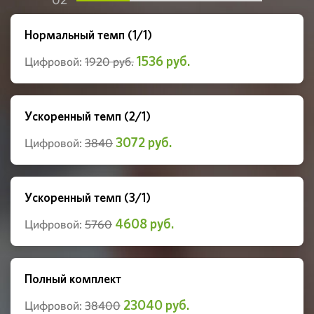
Нормальный темп (1/1)
1536 руб.
Цифровой:
1920 руб.
Ускоренный темп (2/1)
3072 руб.
Цифровой:
3840
Ускоренный темп (3/1)
4608 руб.
Цифровой:
5760
Полный комплект
23040 руб.
Цифровой:
38400