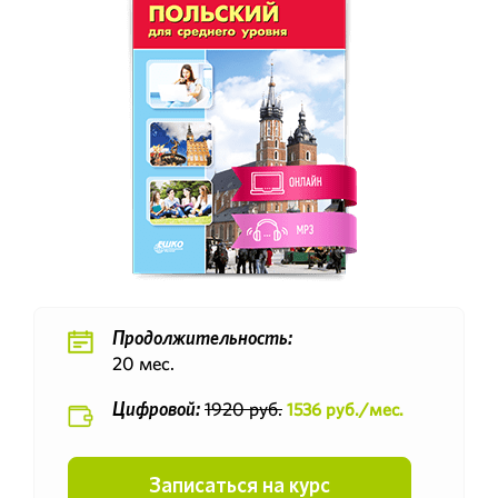
Продолжительность:
20 мес.
1920 руб.
1536 руб./мес.
Цифровой:
Записаться на курс