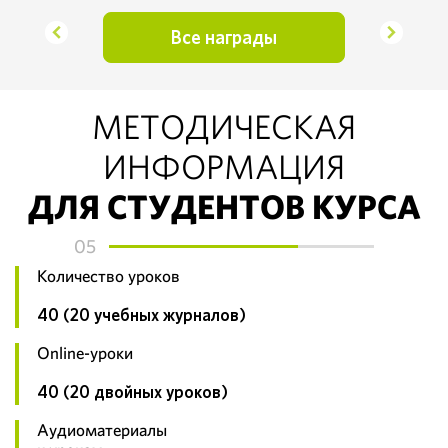
Все награды
МЕТОДИЧЕСКАЯ
ИНФОРМАЦИЯ
ДЛЯ СТУДЕНТОВ КУРСА
05
Количество уроков
40 (20 учебных журналов)
Online-уроки
40 (20 двойных уроков)
Аудиоматериалы