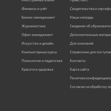
Финансы и учёт
Свидетельства и сертиф
Бизнес-менеджмент
Наши награды
Журналистика
Сведения об образовате
Офис-менеджмент
Дополнительные матери
Искусство и дизайн
Для компаний
Компьютерные курсы
Справочник для поступ
Психология и педагогика
Контакты
Красота и здоровье
Карта сайта
Политика конфиденциал
Согласие на обработку п