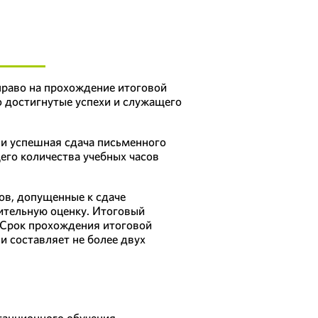
раво на прохождение итоговой
 достигнутые успехи и служащего
 и успешная сдача письменного
его количества учебных часов
ов, допущенные к сдаче
ительную оценку. Итоговый
 Срок прохождения итоговой
и составляет не более двух
анционного обучения,