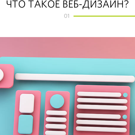
ЧТО ТАКОЕ ВЕБ-ДИЗАЙН?
01