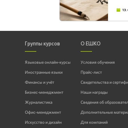
13
Группы курсов
О ЕШКО
Языковые онлайн-курсы
Условия обучения
Иностранные языки
Прайс-лист
Финансы и учёт
Свидетельства и сертиф
Бизнес-менеджмент
Наши награды
Журналистика
Сведения об образовате
Офис-менеджмент
Дополнительные матери
Искусство и дизайн
Для компаний