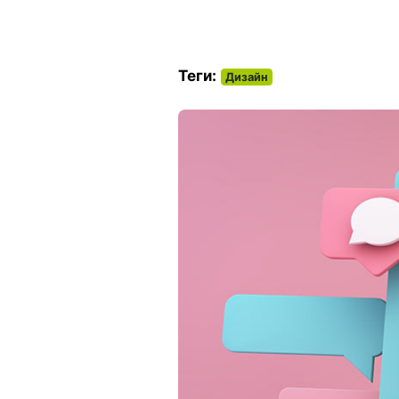
Теги:
Дизайн