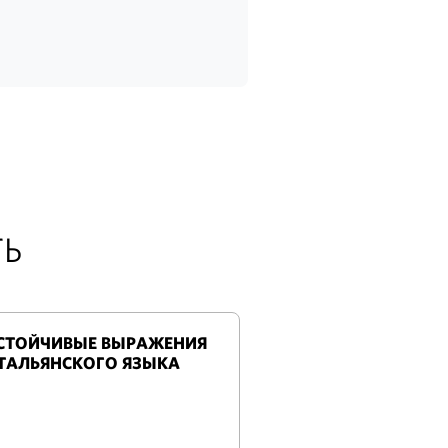
ТЬ
СТОЙЧИВЫЕ ВЫРАЖЕНИЯ
ТАЛЬЯНСКОГО ЯЗЫКА