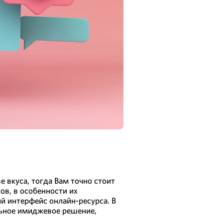
е вкуса, тогда Вам точно стоит
ов, в особенности их
й интерфейс онлайн-ресурса. В
льное имиджевое решение,