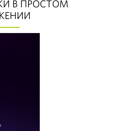
ЖИ В ПРОСТОМ
ЖЕНИИ