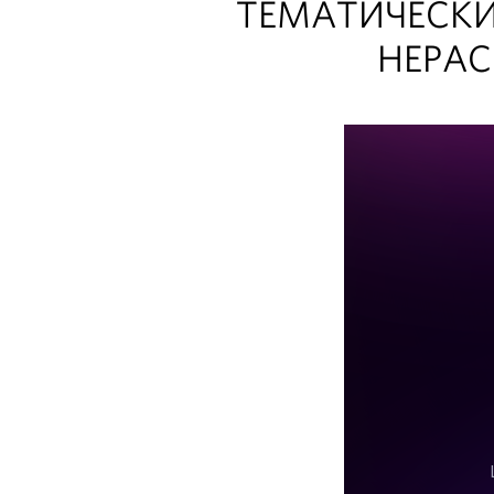
ТЕМАТИЧЕСКИ
НЕРА