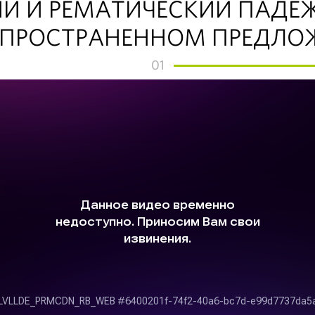
Й И РЕМАТИЧЕСКИЙ ПАДЕ
СПРОСТРАНЕННОМ ПРЕДЛО
01