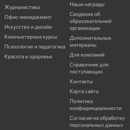
Наши награды
Журналистика
Сведения об
Офис-менеджмент
образовательной
Искусство и дизайн
организации
Компьютерные курсы
Дополнительные
материалы
Психология и педагогика
Для компаний
Красота и здоровье
Справочник для
поступающих
Контакты
Карта сайта
Политика
конфиденциальности
Согласие на обработку
персональных данных