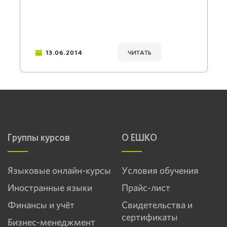
13.06.2014
ЧИТАТЬ
Группы курсов
О ЕШКО
Языковые онлайн-курсы
Условия обучения
Иностранные языки
Прайс-лист
Финансы и учёт
Свидетельства и
сертификаты
Бизнес-менеджмент