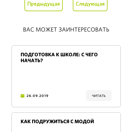
Предыдущая
Следующая
ВАС МОЖЕТ ЗАИНТЕРЕСОВАТЬ
ПОДГОТОВКА К ШКОЛЕ: С ЧЕГО
НАЧАТЬ?
26.09.2019
ЧИТАТЬ
КАК ПОДРУЖИТЬСЯ С МОДОЙ