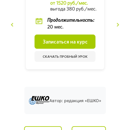
от 1520 руб./мес.
выгода 380 руб./мес.
Продолжительность:
20 мес.
Записаться на курс
СКАЧАТЬ ПРОБНЫЙ УРОК
Автор: редакция «ЕШКО»