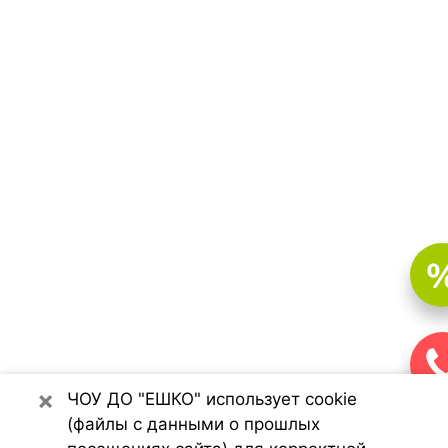
×
ЧОУ ДО "ЕШКО" использует cookie
(файлы с данными о прошлых