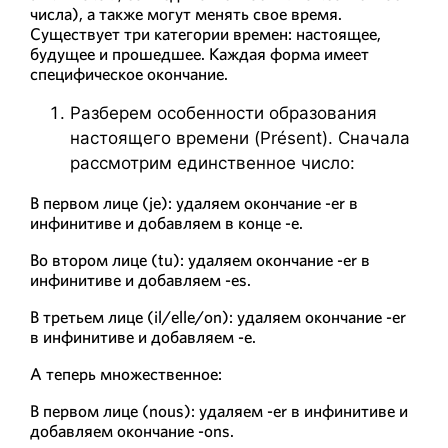
числа), а также могут менять свое время.
Существует три категории времен: настоящее,
будущее и прошедшее. Каждая форма имеет
специфическое окончание.
Разберем особенности образования
настоящего времени (Présent). Сначала
рассмотрим единственное число:
В первом лице (je): удаляем окончание -er в
инфинитиве и добавляем в конце -e.
Во втором лице (tu): удаляем окончание -er в
инфинитиве и добавляем -es.
В третьем лице (il/elle/on): удаляем окончание -er
в инфинитиве и добавляем -e.
А теперь множественное:
В первом лице (nous): удаляем -er в инфинитиве и
добавляем окончание -ons.