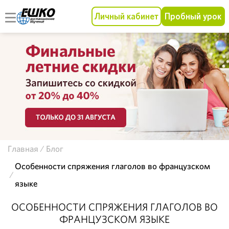
Личный кабинет
Пробный урок
Главная
Блог
Особенности спряжения глаголов во французском
языке
ОСОБЕННОСТИ СПРЯЖЕНИЯ ГЛАГОЛОВ ВО
ФРАНЦУЗСКОМ ЯЗЫКЕ