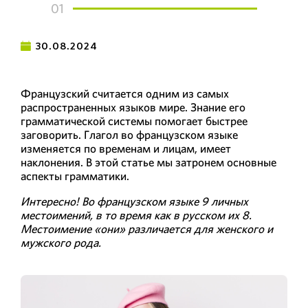
01
30.08.2024
Французский считается одним из самых
распространенных языков мире. Знание его
грамматической системы помогает быстрее
заговорить. Глагол во французском языке
изменяется по временам и лицам, имеет
наклонения. В этой статье мы затронем основные
аспекты грамматики.
Интересно! Во французском языке 9 личных
местоимений, в то время как в русском их 8.
Местоимение «они» различается для женского и
мужского рода.