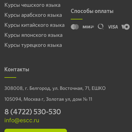
Курсы чешского языка
Способы оплаты
Курсы арабского языка
Курсы китайского языка
Курсы японского языка
Курсы турецкого языка
Контакты
308008, г. Белгород, ул. Восточная, 71, ЕШКО
105094, Москва г, Золотая ул, дом № 11
8 (4722) 530-530
info@escc.ru