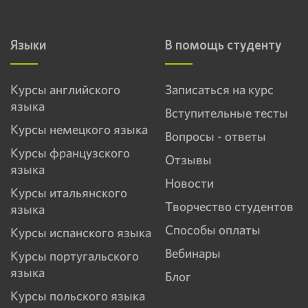
Языки
В помощь студенту
Курсы английского
Записаться на курс
языка
Вступительные тесты
Курсы немецкого языка
Вопросы - ответы
Курсы французского
Отзывы
языка
Новости
Курсы итальянского
Творчество студентов
языка
Способы оплаты
Курсы испанского языка
Вебинары
Курсы португальского
языка
Блог
Курсы польского языка