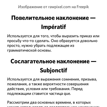
Изображение от rawpixel.com на Freepik
Повелительное наклонение —
Impératif
Используется для того, чтобы выразить приказ или
просьбу что-то сделать. Оно образуется довольно
просто, нужно убрать подлежащее из
грамматической основы.
Сослагательное наклонение —
Subjonctif
Используется для выражения сомнения, призыва,
пожелания, а также вероятности совершения
действия, условия или требования. Перед
подлежащим ставится частица que.
Рассмотрим два основных времени, в которых