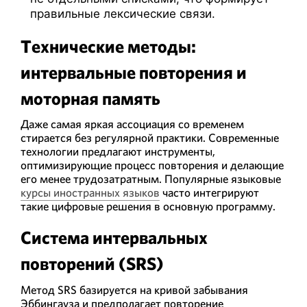
правильные лексические связи.
Технические методы:
интервальные повторения и
моторная память
Даже самая яркая ассоциация со временем
стирается без регулярной практики. Современные
технологии предлагают инструменты,
оптимизирующие процесс повторения и делающие
его менее трудозатратным. Популярные языковые
курсы иностранных языков
часто интегрируют
такие цифровые решения в основную программу.
Система интервальных
повторений (SRS)
Метод SRS базируется на кривой забывания
Эббингауза и предполагает повторение