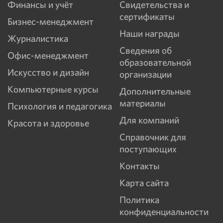
Финансы и учёт
Свидетельства и
сертификаты
Бизнес-менеджмент
Наши награды
Журналистика
Сведения об
Офис-менеджмент
образовательной
Искусство и дизайн
организации
Компьютерные курсы
Дополнительные
материалы
Психология и педагогика
Для компаний
Красота и здоровье
Справочник для
поступающих
Контакты
Карта сайта
Политика
конфиденциальности