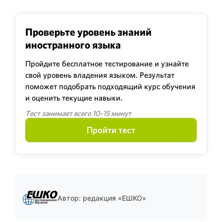
Проверьте уровень знаний
иностранного языка
Пройдите бесплатное тестирование и узнайте
свой уровень владения языком. Результат
поможет подобрать подходящий курс обучения
и оценить текущие навыки.
Тест занимает всего 10–15 минут
Пройти тест
Автор: редакция «ЕШКО»