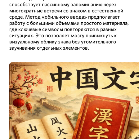
способствует пассивному запоминанию через
многократные встречи со знаком в естественной
среде. Метод «обильного ввода» предполагает
работу с большими объемами простого материала,
где ключевые символы повторяются в разных
ситуациях. Это позволяет мозгу привыкнуть к
визуальному облику знака без утомительного
заучивания отдельных элементов.