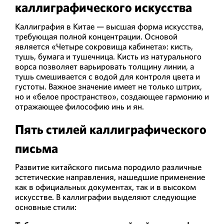
каллиграфического искусства
Каллиграфия в Китае — высшая форма искусства,
требующая полной концентрации. Основой
является «Четыре сокровища кабинета»: кисть,
тушь, бумага и тушечница. Кисть из натурального
ворса позволяет варьировать толщину линии, а
тушь смешивается с водой для контроля цвета и
густоты. Важное значение имеет не только штрих,
но и «белое пространство», создающее гармонию и
отражающее философию инь и ян.
Пять стилей каллиграфического
письма
Развитие китайского письма породило различные
эстетические направления, нашедшие применение
как в официальных документах, так и в высоком
искусстве. В каллиграфии выделяют следующие
основные стили: