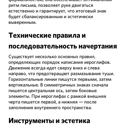
ритм письма, позволяет руке двигаться
естественно и гарантирует, что итоговый знак
будет сбалансированным и эстетически
выверенным.
Технические правила и
последовательность начертания
Существует несколько основных правил,
определяющих порядок написания иероглифов.
Движение всегда идет сверху вниз и слева
направо, что предотвращает размазывание туши.
Горизонтальные линии пишутся первыми, затем
вертикальные. В симметричных знаках сначала
пишется центральная ось, затем боковые
элементы. При иероглифах с рамкой внешняя
черта пишется первой, а нижняя — после
заполнения внутреннего пространства.
Инструменты и эстетика