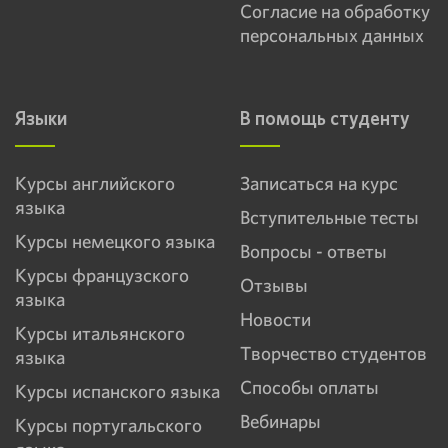
Согласие на обработку
персональных данных
Языки
В помощь студенту
Курсы английского
Записаться на курс
языка
Вступительные тесты
Курсы немецкого языка
Вопросы - ответы
Курсы французского
Отзывы
языка
Новости
Курсы итальянского
Творчество студентов
языка
Способы оплаты
Курсы испанского языка
Вебинары
Курсы португальского