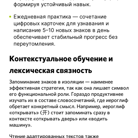
формируя устойчивый навык.
Ежедневная практика — сочетание
цифровых карточек для узнавания и
написание 5–10 новых знаков в день
обеспечивает стабильный прогресс без
переутомления.
Контекстуальное обучение и
лексическая связность
Запоминание знаков в изоляции — наименее
эффективная стратегия, так как она лишает символ
его функциональной роли. Гораздо продуктивнее
изучать их в составе словосочетаний, где иероглиф
обретает конкретный смысл. Например, иероглиф
«открывать» (开) стоит запоминать сразу в
контексте «открывать дверь» или «водить
машину».
Чтение адаптированных текстов также