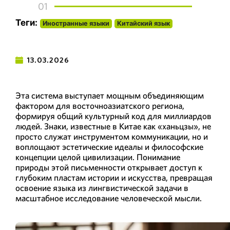
01
Теги:
Иностранные языки
Китайский язык
13.03.2026
Эта система выступает мощным объединяющим
фактором для восточноазиатского региона,
формируя общий культурный код для миллиардов
людей. Знаки, известные в Китае как «ханьцзы», не
просто служат инструментом коммуникации, но и
воплощают эстетические идеалы и философские
концепции целой цивилизации. Понимание
природы этой письменности открывает доступ к
глубоким пластам истории и искусства, превращая
освоение языка из лингвистической задачи в
масштабное исследование человеческой мысли.