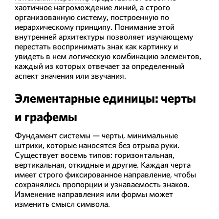
хаотичное нагромождение линий, а строго
организованную систему, построенную по
иерархическому принципу. Понимание этой
внутренней архитектуры позволяет изучающему
перестать воспринимать знак как картинку и
увидеть в нем логическую комбинацию элементов,
каждый из которых отвечает за определенный
аспект значения или звучания.
Элементарные единицы: черты
и графемы
Фундамент системы — черты, минимальные
штрихи, которые наносятся без отрыва руки.
Существует восемь типов: горизонтальная,
вертикальная, откидные и другие. Каждая черта
имеет строго фиксированное направление, чтобы
сохранялись пропорции и узнаваемость знаков.
Изменение направления или формы может
изменить смысл символа.