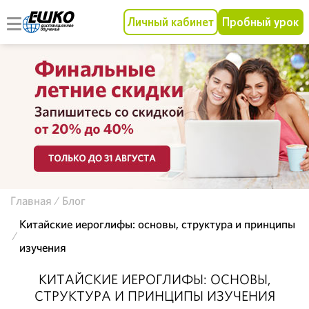
Личный кабинет
Пробный урок
Главная
Блог
Китайские иероглифы: основы, структура и принципы
изучения
КИТАЙСКИЕ ИЕРОГЛИФЫ: ОСНОВЫ,
СТРУКТУРА И ПРИНЦИПЫ ИЗУЧЕНИЯ