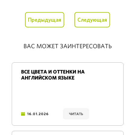
Предыдущая
Следующая
ВАС МОЖЕТ ЗАИНТЕРЕСОВАТЬ
ВСЕ ЦВЕТА И ОТТЕНКИ НА
АНГЛИЙСКОМ ЯЗЫКЕ
16.01.2026
ЧИТАТЬ