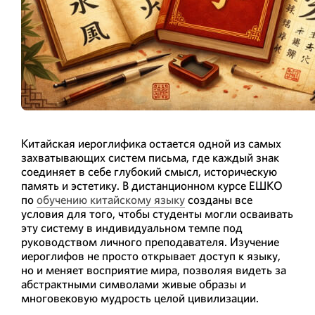
Китайская иероглифика остается одной из самых
захватывающих систем письма, где каждый знак
соединяет в себе глубокий смысл, историческую
память и эстетику. В дистанционном курсе ЕШКО
по
обучению китайскому языку
созданы все
условия для того, чтобы студенты могли осваивать
эту систему в индивидуальном темпе под
руководством личного преподавателя. Изучение
иероглифов не просто открывает доступ к языку,
но и меняет восприятие мира, позволяя видеть за
абстрактными символами живые образы и
многовековую мудрость целой цивилизации.