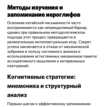
Методы изучения и
запоминание иероглифов
Освоение китайской письменности часто
воспринимается как непреодолимый барьер,
однако при правильном методологическом
подходе этот процесс превращается в
увлекательную интеллектуальную игру. Секрет
успеха заключается в отказе от механической
зубрежки в пользу системного анализа и
использования естественных механизмов памяти:
ассоциативного мышления и интервальных
повторений.
Когнитивные стратегии:
мнемоника и структурный
анализ
Первым шагом к эффективному запоминанию