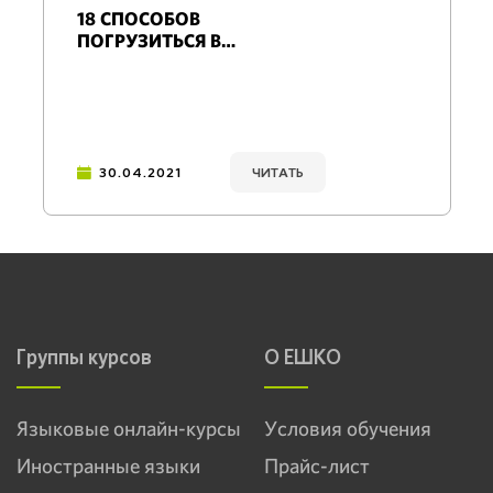
18 СПОСОБОВ
ПОГРУЗИТЬСЯ В
ЯЗЫКОВУЮ СРЕДУ, НЕ
ПОКИДАЯ ДОМА
30.04.2021
ЧИТАТЬ
Группы курсов
О ЕШКО
Языковые онлайн-курсы
Условия обучения
Иностранные языки
Прайс-лист