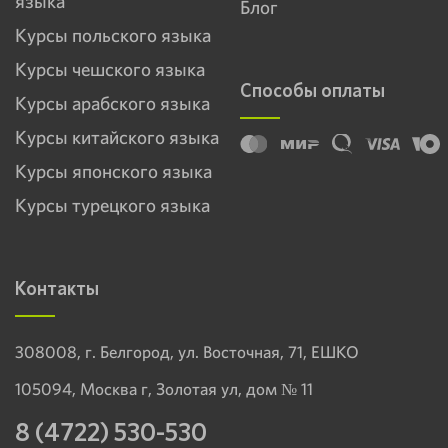
языка
Блог
Курсы польского языка
Курсы чешского языка
Способы оплаты
Курсы арабского языка
Курсы китайского языка
Курсы японского языка
Курсы турецкого языка
Контакты
308008, г. Белгород, ул. Восточная, 71, ЕШКО
105094, Москва г, Золотая ул, дом № 11
8 (4722) 530-530