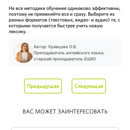
Не все методики обучения одинаково эффективны,
поэтому не применяйте все и сразу. Выберите из
разных форматов (текстовых, видео- и аудио) те, с
которыми получается быстрее учить новую
лексику.
Автор: Кривцова О.В.
Преподаватель английского языка,
старший преподаватель ЕШКО
Предыдущая
Следующая
ВАС МОЖЕТ ЗАИНТЕРЕСОВАТЬ