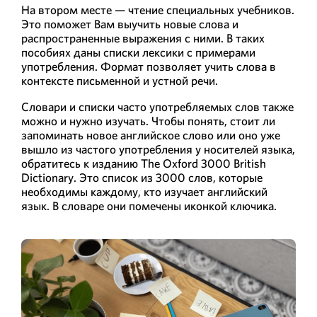
На втором месте — чтение специальных учебников.
Это поможет Вам выучить новые слова и
распространенные выражения с ними. В таких
пособиях даны списки лексики с примерами
употребления. Формат позволяет учить слова в
контексте письменной и устной речи.
Словари и списки часто употребляемых слов также
можно и нужно изучать. Чтобы понять, стоит ли
запоминать новое английское слово или оно уже
вышло из частого употребления у носителей языка,
обратитесь к изданию The Oxford 3000 British
Dictionary. Это список из 3000 слов, которые
необходимы каждому, кто изучает английский
язык. В словаре они помечены иконкой ключика.