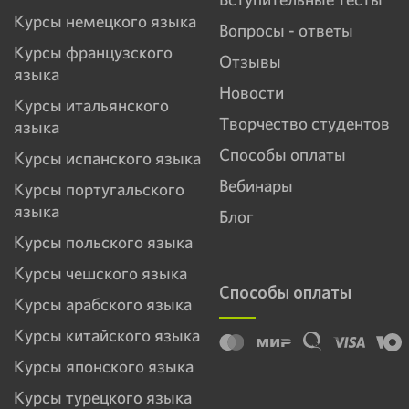
Курсы немецкого языка
Вопросы - ответы
Курсы французского
Отзывы
языка
Новости
Курсы итальянского
Творчество студентов
языка
Способы оплаты
Курсы испанского языка
Вебинары
Курсы португальского
языка
Блог
Курсы польского языка
Курсы чешского языка
Способы оплаты
Курсы арабского языка
Курсы китайского языка
Курсы японского языка
Курсы турецкого языка