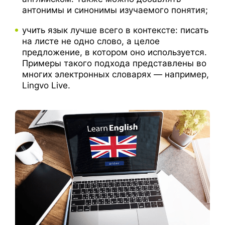
антонимы и синонимы изучаемого понятия;
учить язык лучше всего в контексте: писать
на листе не одно слово, а целое
предложение, в котором оно используется.
Примеры такого подхода представлены во
многих электронных словарях — например,
Lingvo Live.