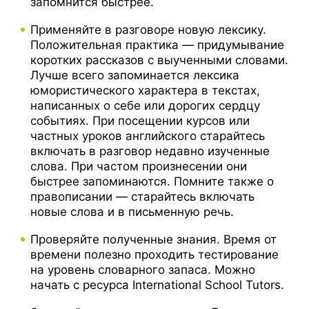
запомнится быстрее.
Применяйте в разговоре новую лексику.
Положительная практика — придумывание
коротких рассказов с выученными словами.
Лучше всего запоминается лексика
юмористического характера в текстах,
написанных о себе или дорогих сердцу
событиях. При посещении курсов или
частных уроков английского старайтесь
включать в разговор недавно изученные
слова. При частом произнесении они
быстрее запоминаются. Помните также о
правописании — старайтесь включать
новые слова и в письменную речь.
Проверяйте полученные знания. Время от
времени полезно проходить тестирование
на уровень словарного запаса. Можно
начать с ресурса International School Tutors.