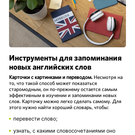
Инструменты для запоминания
новых английских слов
Карточки с картинками и переводом.
Несмотря на
то, что такой способ может показаться
старомодным, он по-прежнему остается самым
эффективным в изучении и запоминании новых
слов. Карточку можно легко сделать самому. Для
этого нужно найти хороший словарь, чтобы:
перевести слово;
узнать, с какими словосочетаниями оно