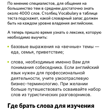
По мнению специалистов, для общения на
большинство тем в среднем достаточно знать
около 4000 слов. Столбец Vocabulary в таблице
теста подскажет, какой словарный запас должен
быть на каждом уровне владения английским.
А теперь пришло время узнать о лексике, которую
необходимо выучить:
базовые выражения на «вечные» темы —
еда, семья, приветствие;
слова, необходимые именно Вам для
понимания собеседника. Если английский
язык нужен для профессиональной
деятельности, учите узкоотраслевую
бизнес-терминологию. При желании
больше путешествовать осваивайте набор
слов из туристических разговорников.
Где брать слова для изучения