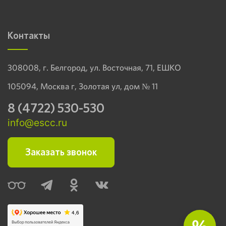
Контакты
308008, г. Белгород, ул. Восточная, 71, ЕШКО
105094, Москва г, Золотая ул, дом № 11
8 (4722) 530-530
info@escc.ru
Заказать звонок
%