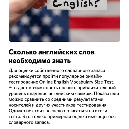
Сколько английских слов
необходимо знать
Для оценки собственного словарного запаса
рекомендуется пройти популярное онлайн-
тестирование Online English Vocabulary Size Test.
Это даст возможность оценить приблизительный
уровень владения английским языком. Показатели
можно сравнить со средними результатами
носителей и других участников тестирования.
Однако не стоит всецело полагаться на итоги
теста. Это только примерная оценка имеющегося
словарного запаса.