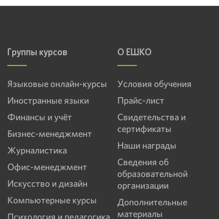
Группы курсов
О ЕШКО
Языковые онлайн-курсы
Условия обучения
Иностранные языки
Прайс-лист
Финансы и учёт
Свидетельства и
сертификаты
Бизнес-менеджмент
Наши награды
Журналистика
Сведения об
Офис-менеджмент
образовательной
Искусство и дизайн
организации
Компьютерные курсы
Дополнительные
материалы
Психология и педагогика