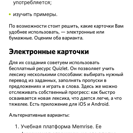
употребляется;
изучить примеры.
По возможности стоит решить, какие карточки Вам
удобнее использовать, — электронные или
бумажные. Оценим оба варианта.
Электронные карточки
Для их создания советуем использовать
бесплатный ресурс Quizlet. Он позволяет учить
лексику несколькими способами: выбирать нужный
перевод из заданных, заполнять пропуски в
предложениях и играть в слова. Здесь же можно
отслеживать собственный прогресс: как быстро
осваивается новая лексика, что дается легче, а что
тяжелее. Есть приложение для iOS и Android.
Альтернативные варианты:
Учебная платформа Memrise. Ее