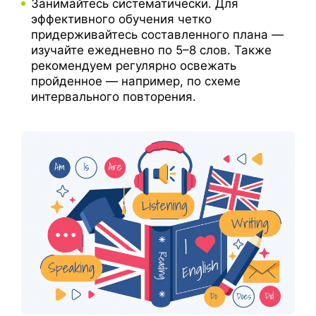
Занимайтесь систематически. Для
эффективного обучения четко
придерживайтесь составленного плана —
изучайте ежедневно по 5–8 слов. Также
рекомендуем регулярно освежать
пройденное — например, по схеме
интервального повторения.