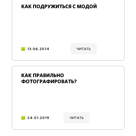
КАК ПОДРУЖИТЬСЯ С МОДОЙ
13.06.2014
ЧИТАТЬ
КАК ПРАВИЛЬНО
ФОТОГРАФИРОВАТЬ?
24.01.2019
ЧИТАТЬ