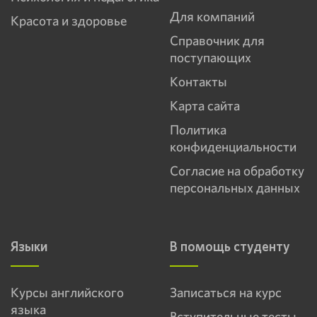
Для компаний
Красота и здоровье
Справочник для
поступающих
Контакты
Карта сайта
Политика
конфиденциальности
Согласие на обработку
персональных данных
Языки
В помощь студенту
Курсы английского
Записаться на курс
языка
Вступительные тесты