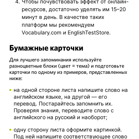
Чтобы почувствовать эффект от онлайн-
ресурсов, достаточно уделять им 15–20
минут в день. В качестве таких
платформ мы рекомендуем
Vocabulary.com и EnglishTestStore.
Бумажные карточки
Для лучшего запоминания используйте
разноцветные блоки (цвет = тема) и подготовьте
карточки по одному из примеров, представленных
ниже:
на одной стороне листа напишите слово на
английском языке, на другой — его
перевод. Постарайтесь запомнить их.
Проверяя знания, переводите слово с
английского на русский и наоборот;
одну сторону листа оформите картинкой.
Под ней напишите соответствующее слово