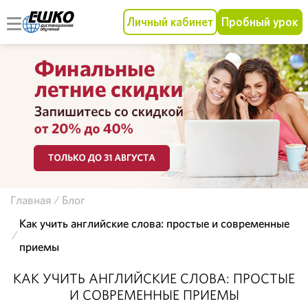
Личный кабинет
Пробный урок
Главная
Блог
Как учить английские слова: простые и современные
приемы
КАК УЧИТЬ АНГЛИЙСКИЕ СЛОВА: ПРОСТЫЕ
И СОВРЕМЕННЫЕ ПРИЕМЫ