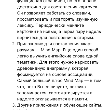
функционал ограничен, но его вполне
достаточно для составления карточек.
Он позволяет работать со словами,
просматривать и повторять изученную
лексику. Периодически меняйте
карточки на новые, а через пару недель
вернитесь для повторения к старым.
Приложение для составления «карт
разума» — Mind Map. Еще один способ
легко выучить английские слова одной
тематики. Для этого нужно нарисовать
древовидную диаграмму, которая
формируется на основе ассоциаций.
Самый большой плюс Mind Map — в том,
что, пока Вы ее рисуете, лексика
запоминается, систематизируется и
надолго откладывается в памяти.
Другие приложения и обучающие сайты.