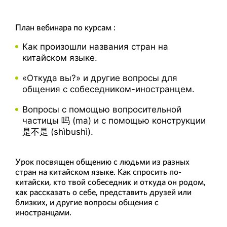
План вебинара по курсам :
Как произошли названия стран на
китайском языке.
«Откуда вы?» и другие вопросы для
общения с собеседником-иностранцем.
Вопросы с помощью вопросительной
частицы 吗 (ma) и с помощью конструкции
是不是 (shìbushì).
Урок посвящен общению с людьми из разных
стран на китайском языке. Как спросить по-
китайски, кто твой собеседник и откуда он родом,
как рассказать о себе, представить друзей или
близких, и другие вопросы общения с
иностранцами.