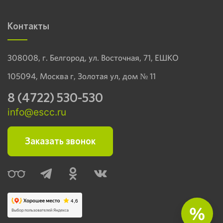
Контакты
308008, г. Белгород, ул. Восточная, 71, ЕШКО
105094, Москва г, Золотая ул, дом № 11
8 (4722) 530-530
info@escc.ru
Заказать звонок
%