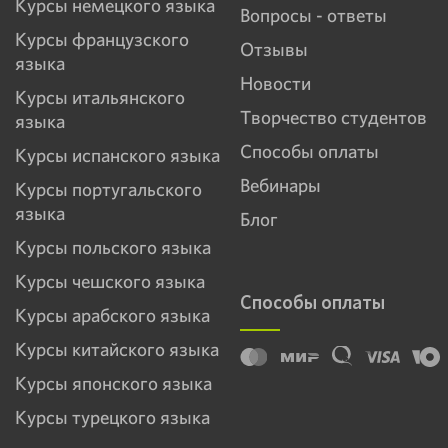
Курсы немецкого языка
Вопросы - ответы
Курсы французского
Отзывы
языка
Новости
Курсы итальянского
Творчество студентов
языка
Способы оплаты
Курсы испанского языка
Вебинары
Курсы португальского
языка
Блог
Курсы польского языка
Курсы чешского языка
Способы оплаты
Курсы арабского языка
Курсы китайского языка
Курсы японского языка
Курсы турецкого языка