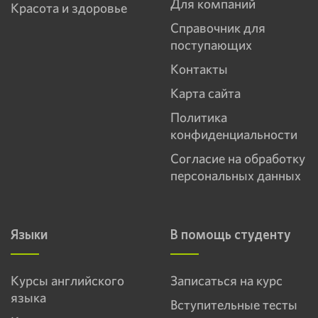
Для компаний
Красота и здоровье
Справочник для
поступающих
Контакты
Карта сайта
Политика
конфиденциальности
Согласие на обработку
персональных данных
Языки
В помощь студенту
Курсы английского
Записаться на курс
языка
Вступительные тесты