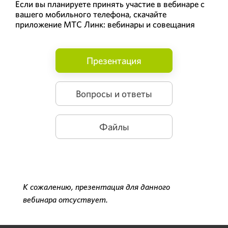
Если вы планируете принять участие в вебинаре с
вашего мобильного телефона, скачайте
приложение МТС Линк: вебинары и совещания
Презентация
Вопросы и ответы
Файлы
К сожалению, презентация для данного
вебинара отсуствует.