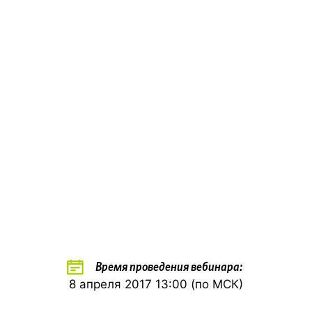
Время проведения вебинара:
8 апреля 2017 13:00 (по МСК)