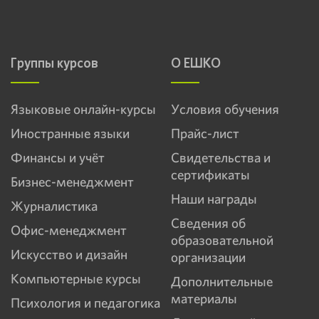
Группы курсов
О ЕШКО
Языковые онлайн-курсы
Условия обучения
Иностранные языки
Прайс-лист
Финансы и учёт
Свидетельства и
сертификаты
Бизнес-менеджмент
Наши награды
Журналистика
Сведения об
Офис-менеджмент
образовательной
Искусство и дизайн
организации
Компьютерные курсы
Дополнительные
материалы
Психология и педагогика