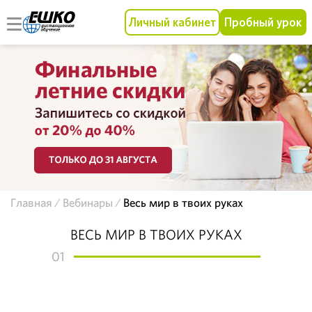
Личный кабинет
Пробный урок
Главная
Вебинары
Весь мир в твоих руках
ВЕСЬ МИР В ТВОИХ РУКАХ
01