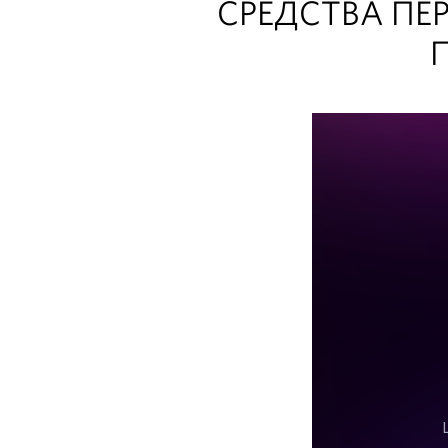
СРЕДСТВА ПЕ