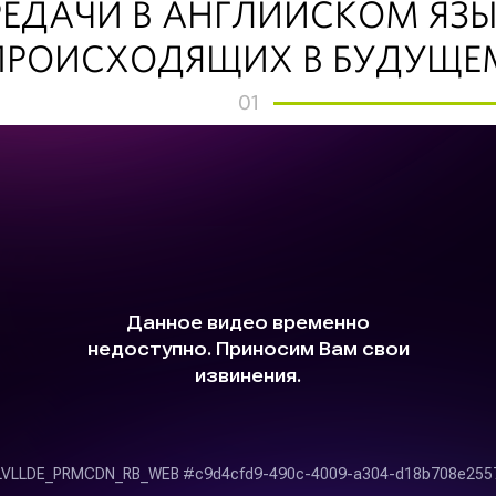
РЕДАЧИ В АНГЛИЙСКОМ ЯЗЫ
ПРОИСХОДЯЩИХ В БУДУЩЕ
01