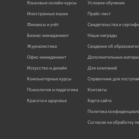
Языковые онлайн-курсы
Условия обучения
Иностранные языки
Прайс-лист
Финансы и учёт
Свидетельства и сертиф
Бизнес-менеджмент
Наши награды
Журналистика
Сведения об образовате
Офис-менеджмент
Дополнительные матери
Искусство и дизайн
Для компаний
Компьютерные курсы
Справочник для поступ
Психология и педагогика
Контакты
Красота и здоровье
Карта сайта
Политика конфиденциал
Согласие на обработку п