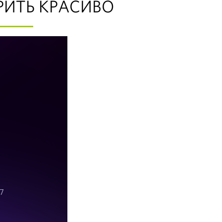
РИТЬ КРАСИВО