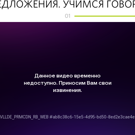
ДЛОЖЕНИЯ. УЧИМСЯ ГОВО
01