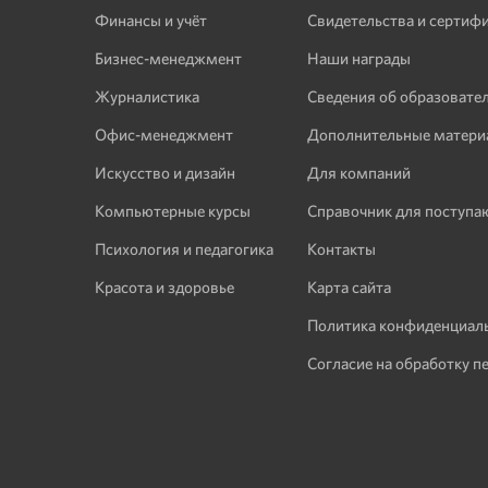
Финансы и учёт
Свидетельства и сертиф
Бизнес-менеджмент
Наши награды
Журналистика
Сведения об образовате
Офис-менеджмент
Дополнительные матери
Искусство и дизайн
Для компаний
Компьютерные курсы
Справочник для поступ
Психология и педагогика
Контакты
Красота и здоровье
Карта сайта
Политика конфиденциал
Согласие на обработку п