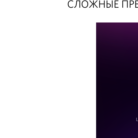
СЛОЖНЫЕ ПРЕ