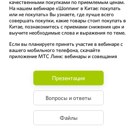
качественными покупками по приемлемым ценам.
На нашем вебинаре «Шоппинг в Китае: покупать
или не покупать» Вы узнаете, где лучше всего
совершать покупки, какие товары стоит покупать в
Китае, познакомитесь с приемами снижения цен и
выучите необходимые слова и выражения по теме.
Если вы планируете принять участие в вебинаре с
вашего мобильного телефона, скачайте
приложение МТС Линк: вебинары и совещания
Презентация
Вопросы и ответы
Файлы