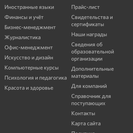
Иностранные языки
Прайс-лист
Финансы и учёт
Свидетельства и
сертификаты
Бизнес-менеджмент
Наши награды
Журналистика
Сведения об
Офис-менеджмент
образовательной
Искусство и дизайн
организации
Компьютерные курсы
Дополнительные
материалы
Психология и педагогика
Для компаний
Красота и здоровье
Справочник для
поступающих
Контакты
Карта сайта