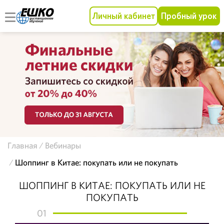
Личный кабинет
Пробный урок
Главная
Вебинары
Шоппинг в Китае: покупать или не покупать
ШОППИНГ В КИТАЕ: ПОКУПАТЬ ИЛИ НЕ
ПОКУПАТЬ
01