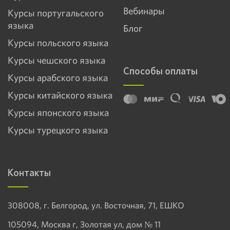
Вебинары
Курсы португальского
языка
Блог
Курсы польского языка
Курсы чешского языка
Способы оплаты
Курсы арабского языка
Курсы китайского языка
Курсы японского языка
Курсы турецкого языка
Контакты
308008, г. Белгород, ул. Восточная, 71, ЕШКО
105094, Москва г, Золотая ул, дом № 11