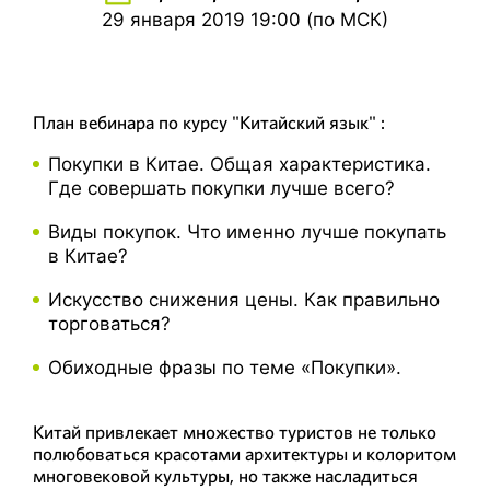
29 января 2019 19:00 (по МСК)
План вебинара по курсу "Китайский язык" :
Покупки в Китае. Общая характеристика.
Где совершать покупки лучше всего?
Виды покупок. Что именно лучше покупать
в Китае?
Искусство снижения цены. Как правильно
торговаться?
Обиходные фразы по теме «Покупки».
Китай привлекает множество туристов не только
полюбоваться красотами архитектуры и колоритом
многовековой культуры, но также насладиться