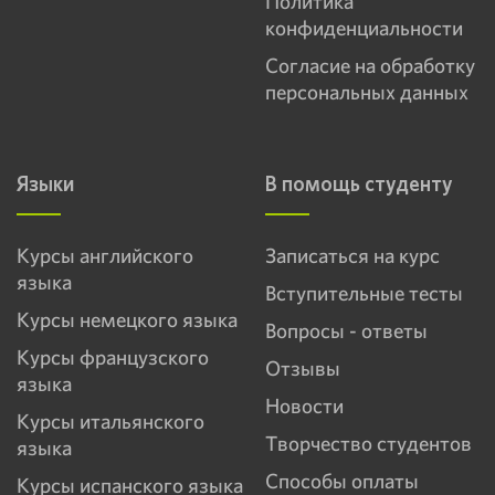
Политика
конфиденциальности
Согласие на обработку
персональных данных
Языки
В помощь студенту
Курсы английского
Записаться на курс
языка
Вступительные тесты
Курсы немецкого языка
Вопросы - ответы
Курсы французского
Отзывы
языка
Новости
Курсы итальянского
Творчество студентов
языка
Способы оплаты
Курсы испанского языка