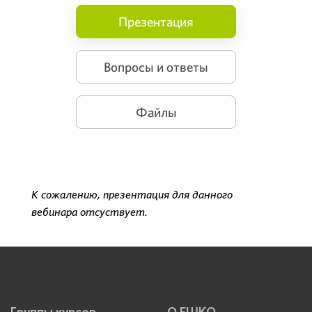
Презентация
Вопросы и ответы
Файлы
К сожалению, презентация для данного
вебинара отсуствует.