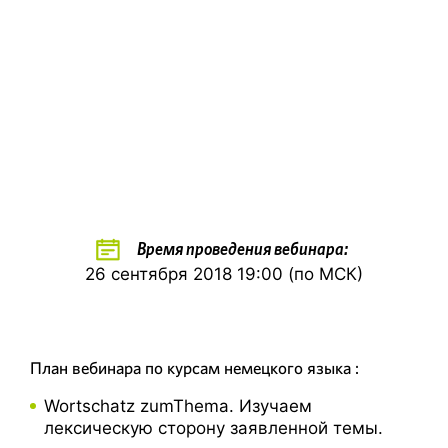
Время проведения вебинара:
26 сентября 2018 19:00 (по МСК)
План вебинара по курсам немецкого языка :
Wortschatz zumThema. Изучаем
лексическую сторону заявленной темы.