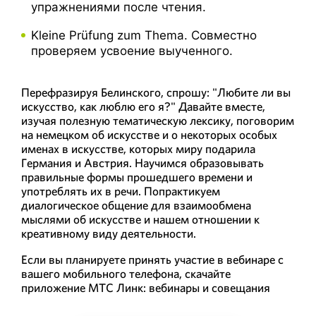
упражнениями после чтения.
Kleine Prüfung zum Thema. Совместно
проверяем усвоение выученного.
Перефразируя Белинского, спрошу: "Любите ли вы
искусство, как люблю его я?" Давайте вместе,
изучая полезную тематическую лексику, поговорим
на немецком об искусстве и о некоторых особых
именах в искусстве, которых миру подарила
Германия и Австрия. Научимся образовывать
правильные формы прошедшего времени и
употреблять их в речи. Попрактикуем
диалогическое общение для взаимообмена
мыслями об искусстве и нашем отношении к
креативному виду деятельности.
Если вы планируете принять участие в вебинаре с
вашего мобильного телефона, скачайте
приложение МТС Линк: вебинары и совещания