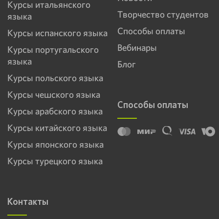
Курсы итальянского
Творчество студентов
языка
Способы оплаты
Курсы испанского языка
Вебинары
Курсы португальского
языка
Блог
Курсы польского языка
Курсы чешского языка
Способы оплаты
Курсы арабского языка
Курсы китайского языка
Курсы японского языка
Курсы турецкого языка
Контакты