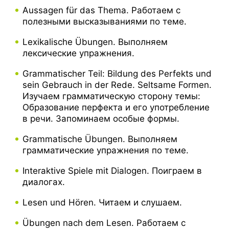
Aussagen für das Thema. Работаем с
полезными высказываниями по теме.
Lexikalische Übungen. Выполняем
лексические упражнения.
Grammatischer Teil: Bildung des Perfekts und
sein Gebrauch in der Rede. Seltsame Formen.
Изучаем грамматическую сторону темы:
Образование перфекта и его употребление
в речи. Запоминаем особые формы.
Grammatische Übungen. Выполняем
грамматические упражнения по теме.
Interaktive Spiele mit Dialogen. Поиграем в
диалогах.
Lesen und Hören. Читаем и слушаем.
Übungen nach dem Lesen. Работаем с