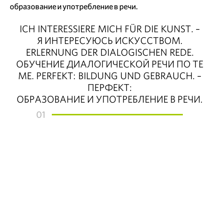
образование и употребление в речи.
ICH INTERESSIERE MICH FÜR DIE KUNST. –
Я ИНТЕРЕСУЮСЬ ИСКУССТВОМ.
ERLERNUNG DER DIALOGISCHEN REDE.
ОБУЧЕНИЕ ДИАЛОГИЧЕСКОЙ РЕЧИ ПО ТЕ
МЕ. PERFEKT: BILDUNG UND GEBRAUCH. –
ПЕРФЕКТ:
ОБРАЗОВАНИЕ И УПОТРЕБЛЕНИЕ В РЕЧИ.
01