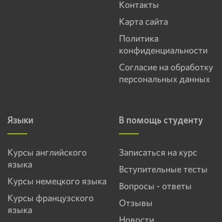
Контакты
Карта сайта
Политика
конфиденциальности
Согласие на обработку
персональных данных
Языки
В помощь студенту
Курсы английского
Записаться на курс
языка
Вступительные тесты
Курсы немецкого языка
Вопросы - ответы
Курсы французского
Отзывы
языка
Новости