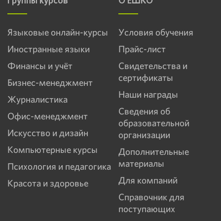
Группы курсов
О ЕШКО
Языковые онлайн-курсы
Условия обучения
Иностранные языки
Прайс-лист
Финансы и учёт
Свидетельства и
сертификаты
Бизнес-менеджмент
Наши награды
Журналистика
Сведения об
Офис-менеджмент
образовательной
Искусство и дизайн
организации
Компьютерные курсы
Дополнительные
материалы
Психология и педагогика
Для компаний
Красота и здоровье
Справочник для
поступающих