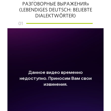
РАЗГОВОРНЫЕ ВЫРАЖЕНИЯ»
(LEBENDIGES DEUTSCH: BELIEBTE
DIALEKTWÖRTER)
01