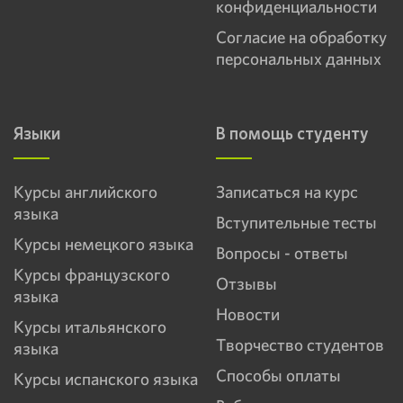
конфиденциальности
Согласие на обработку
персональных данных
Языки
В помощь студенту
Курсы английского
Записаться на курс
языка
Вступительные тесты
Курсы немецкого языка
Вопросы - ответы
Курсы французского
Отзывы
языка
Новости
Курсы итальянского
Творчество студентов
языка
Способы оплаты
Курсы испанского языка