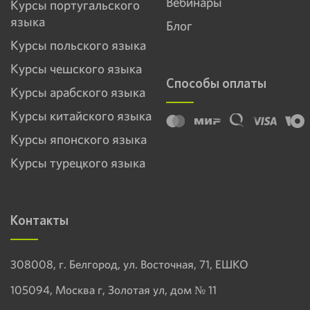
Вебинары
Курсы португальского
языка
Блог
Курсы польского языка
Курсы чешского языка
Способы оплаты
Курсы арабского языка
Курсы китайского языка
Курсы японского языка
Курсы турецкого языка
Контакты
308008, г. Белгород, ул. Восточная, 71, ЕШКО
105094, Москва г, Золотая ул, дом № 11