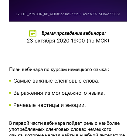
Время проведения вебинара:
23 октября 2020 19:00 (по МСК)
План вебинара по курсам немецкого языка :
Самые важные сленговые слова.
Выражения из молодежного языка.
Речевые частицы и эмоции.
В первой части вебинара пойдет речь о наиболее
употребляемых сленговых словах немецкого
языка, которые нельзя найти в учебной литературе