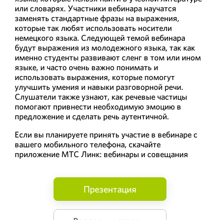
или словарях. Участники вебинара научатся
заменять стандартные фразы на выражения,
которые так любят использовать носители
немецкого языка. Следующей темой вебинара
будут выражения из молодежного языка, так как
именно студенты развивают сленг в том или ином
языке, и часто очень важно понимать и
использовать выражения, которые помогут
улучшить умения и навыки разговорной речи.
Слушатели также узнают, как речевые частицы
помогают привнести необходимую эмоцию в
предложение и сделать речь аутентичной.
Если вы планируете принять участие в вебинаре с
вашего мобильного телефона, скачайте
приложение МТС Линк: вебинары и совещания
Презентация