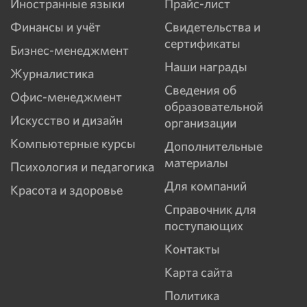
Иностранные языки
Прайс-лист
Финансы и учёт
Свидетельства и
сертификаты
Бизнес-менеджмент
Наши награды
Журналистика
Сведения об
Офис-менеджмент
образовательной
Искусство и дизайн
организации
Компьютерные курсы
Дополнительные
материалы
Психология и педагогика
Для компаний
Красота и здоровье
Справочник для
поступающих
Контакты
Карта сайта
Политика