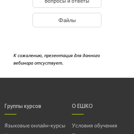
Вопросы и ответы
Файлы
К сожалению, презентация для данного
вебинара отсуствует.
Группы курсов
О ЕШКО
Языковые онлайн-курсы
Условия обучения