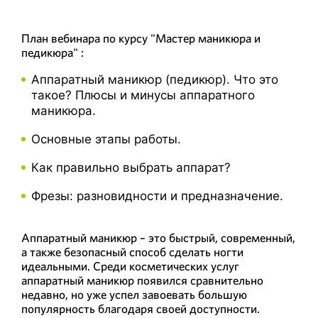
План вебинара по курсу "Мастер маникюра и
педикюра" :
Аппаратный маникюр (педикюр). Что это
такое? Плюсы и минусы аппаратного
маникюра.
Основные этапы работы.
Как правильно выбрать аппарат?
Фрезы: разновидности и предназначение.
Аппаратный маникюр – это быстрый, современный,
а также безопасный способ сделать ногти
идеальными. Среди косметических услуг
аппаратный маникюр появился сравнительно
недавно, но уже успел завоевать большую
популярность благодаря своей доступности.