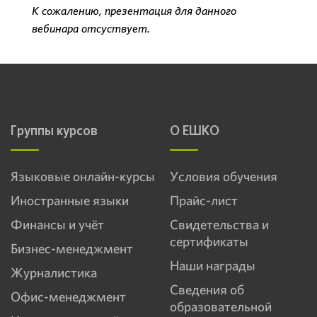
К сожалению, презентация для данного
вебинара отсуствует.
Группы курсов
О ЕШКО
Языковые онлайн-курсы
Условия обучения
Иностранные языки
Прайс-лист
Финансы и учёт
Свидетельства и
сертификаты
Бизнес-менеджмент
Наши награды
Журналистика
Сведения об
Офис-менеджмент
образовательной