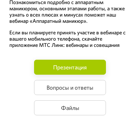
Познакомиться подробно с аппаратным
маникюром, основными этапами работы, а также
узнать о всех плюсах и минусах поможет наш
вебинар «Аппаратный маникюр».
Если вы планируете принять участие в вебинаре с
вашего мобильного телефона, скачайте
приложение МТС Линк: вебинары и совещания
Презентация
Вопросы и ответы
Файлы