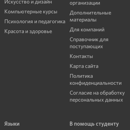
Искусство и дизайн
организации
Компьютерные курсы
Дополнительные
материалы
Психология и педагогика
Для компаний
Красота и здоровье
Справочник для
поступающих
Контакты
Карта сайта
Политика
конфиденциальности
Согласие на обработку
персональных данных
Языки
В помощь студенту