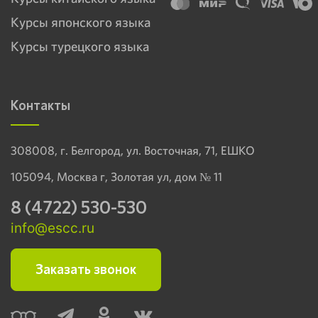
Курсы японского языка
Курсы турецкого языка
Контакты
308008, г. Белгород, ул. Восточная, 71, ЕШКО
105094, Москва г, Золотая ул, дом № 11
8 (4722) 530-530
info@escc.ru
Заказать звонок