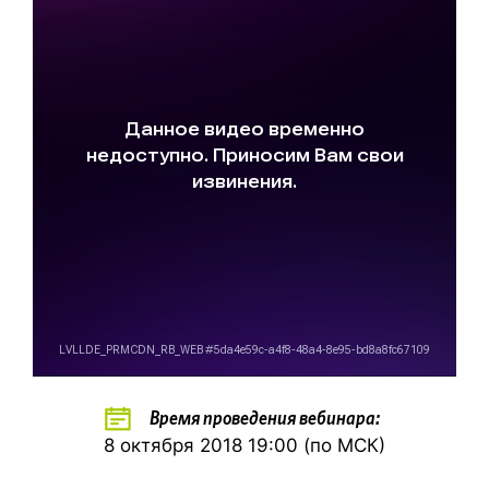
Время проведения вебинара:
8 октября 2018 19:00 (по МСК)