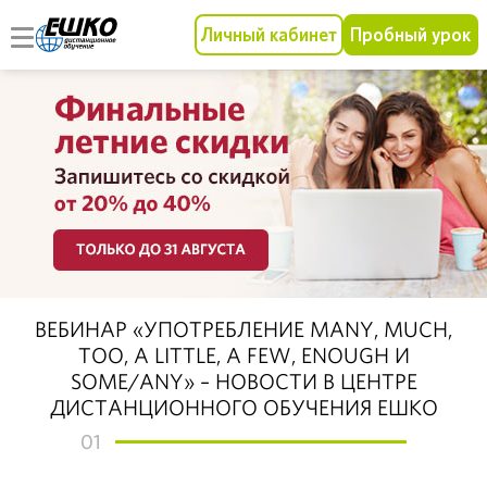
Личный кабинет
Пробный урок
ВЕБИНАР «УПОТРЕБЛЕНИЕ MANY, MUCH,
TOO, A LITTLE, A FEW, ENOUGH И
SOME/ANY» – НОВОСТИ В ЦЕНТРЕ
ДИСТАНЦИОННОГО ОБУЧЕНИЯ ЕШКО
01