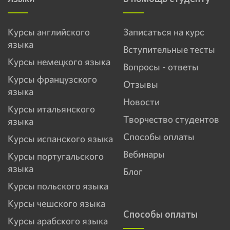
Курсы английского
Записаться на курс
языка
Вступительные тесты
Курсы немецкого языка
Вопросы - ответы
Курсы французского
Отзывы
языка
Новости
Курсы итальянского
Творчество студентов
языка
Способы оплаты
Курсы испанского языка
Вебинары
Курсы португальского
языка
Блог
Курсы польского языка
Курсы чешского языка
Способы оплаты
Курсы арабского языка