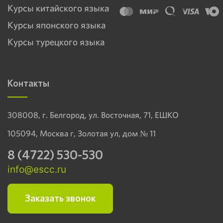
Курсы китайского языка
Курсы японского языка
Курсы турецкого языка
Контакты
308008, г. Белгород, ул. Восточная, 71, ЕШКО
105094, Москва г, Золотая ул, дом № 11
8 (4722) 530-530
info@escc.ru
Заказать звонок