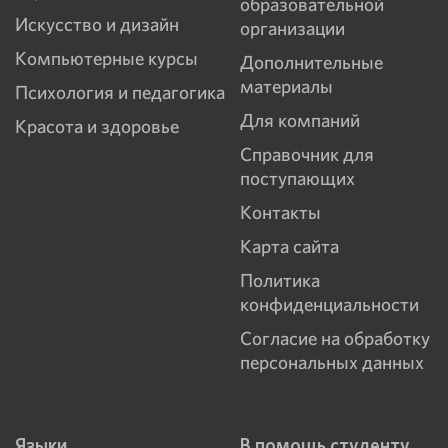
образовательной
Искусство и дизайн
организации
Компьютерные курсы
Дополнительные
материалы
Психология и педагогика
Для компаний
Красота и здоровье
Справочник для
поступающих
Контакты
Карта сайта
Политика
конфиденциальности
Согласие на обработку
персональных данных
Языки
В помощь студенту