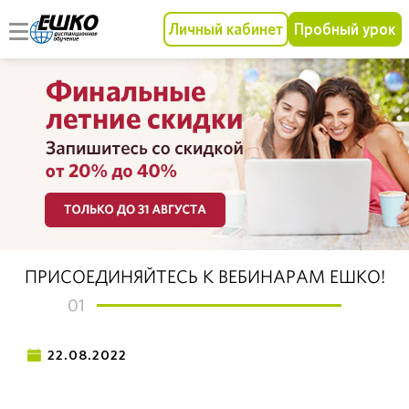
Личный кабинет
Пробный урок
ПРИСОЕДИНЯЙТЕСЬ К ВЕБИНАРАМ ЕШКО!
01
22.08.2022