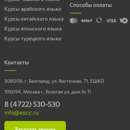
Способы оплаты
Курсы арабского языка
Курсы китайского языка
Курсы японского языка
Курсы турецкого языка
Контакты
308008, г. Белгород, ул. Восточная, 71, ЕШКО
105094, Москва г, Золотая ул, дом № 11
8 (4722) 530-530
info@escc.ru
Заказать звонок