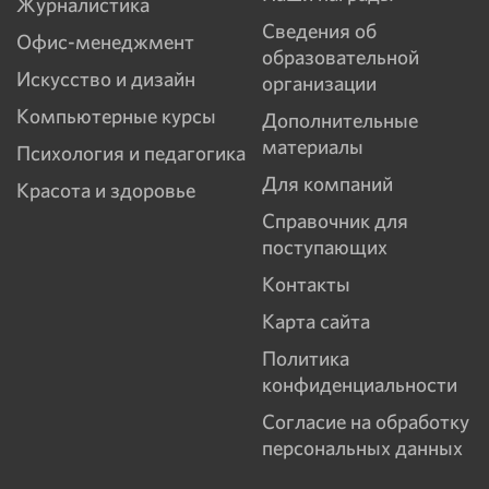
Журналистика
Сведения об
Офис-менеджмент
образовательной
Искусство и дизайн
организации
Компьютерные курсы
Дополнительные
материалы
Психология и педагогика
Для компаний
Красота и здоровье
Справочник для
поступающих
Контакты
Карта сайта
Политика
конфиденциальности
Согласие на обработку
персональных данных