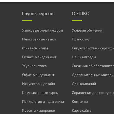
Группы курсов
О ЕШКО
Языковые онлайн-курсы
Условия обучения
Иностранные языки
Прайс-лист
Финансы и учёт
Свидетельства и сертиф
Бизнес-менеджмент
Наши награды
Журналистика
Сведения об образовате
Офис-менеджмент
Дополнительные матери
Искусство и дизайн
Для компаний
Компьютерные курсы
Справочник для поступ
Психология и педагогика
Контакты
Красота и здоровье
Карта сайта