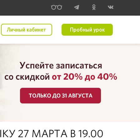
Личный кабинет
Пробный урок
 27 МАРТА В 19.00