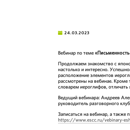
24.03.2023
Вебинар по теме
«Письменность 
Продолжаем знакомство с японск
настолько и интересно. Успешно
расположение элементов иерогл
рассмотрены на вебинае. Кроме т
словарем иероглифов, отличать 
Ведущий вебинара: Андреев Але
руководитель разговорного клуб
Записаться на вебинар, а также
https://www.escc.ru/vebinary-es