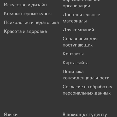
Искусство и дизайн
организации
Компьютерные курсы
Дополнительные
материалы
Психология и педагогика
Для компаний
Красота и здоровье
Справочник для
поступающих
Контакты
Карта сайта
Политика
конфиденциальности
Согласие на обработку
персональных данных
Языки
В помощь студенту