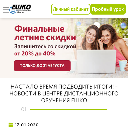
Личный кабинет
Пробный урок
НАСТАЛО ВРЕМЯ ПОДВОДИТЬ ИТОГИ! –
НОВОСТИ В ЦЕНТРЕ ДИСТАНЦИОННОГО
ОБУЧЕНИЯ ЕШКО
01
17.01.2020