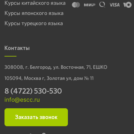
Курсы китайского языка
Курсы японского языка
Курсы турецкого языка
Контакты
308008, г. Белгород, ул. Восточная, 71, ЕШКО
105094, Москва г, Золотая ул, дом № 11
8 (4722) 530-530
info@escc.ru
Заказать звонок