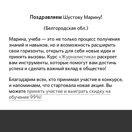
Поздравляем
Шустову Марину
!
(Белгородская обл.)
Марина, учеба — это не только процесс получения
знаний и навыков, но и возможность расширить
свои горизонты, открыть для себя новые идеи и
принять вызовы. Курс
«Журналистика»
раскроет
вам инструменты, которые помогут вам достичь
успеха и сделать важный вклад в общество!
Благодарим всех, кто принимал участие в конкурсе,
и напоминаем, что стартовала новая акция. Вы
можете
принять участие и выиграть скидку на
обучение 99%!