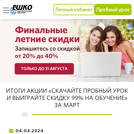
Личный кабинет
Пробный урок
ИТОГИ АКЦИИ «СКАЧАЙТЕ ПРОБНЫЙ УРОК
И ВЫИГРАЙТЕ СКИДКУ 99% НА ОБУЧЕНИЕ»
ЗА МАРТ
01
04.04.2024