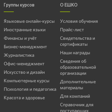
Группы курсов
О ЕШКО
Языковые онлайн-курсы
Условия обучения
Иностранные языки
Прайс-лист
Финансы и учёт
Свидетельства и
сертификаты
Бизнес-менеджмент
Наши награды
Журналистика
Сведения об
Офис-менеджмент
образовательной
Искусство и дизайн
организации
Компьютерные курсы
Дополнительные
материалы
Психология и педагогика
Для компаний
Красота и здоровье
Справочник для
поступающих