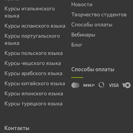
Новости
Курсы итальянского
Творчество студентов
языка
Способы оплаты
Курсы испанского языка
Вебинары
Курсы португальского
языка
Блог
Курсы польского языка
Курсы чешского языка
Способы оплаты
Курсы арабского языка
Курсы китайского языка
Курсы японского языка
Курсы турецкого языка
Контакты