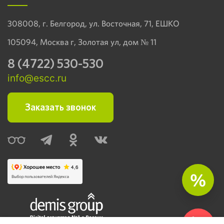
308008, г. Белгород, ул. Восточная, 71, ЕШКО
105094, Москва г, Золотая ул, дом № 11
8 (4722) 530-530
info@escc.ru
Заказать звонок
%