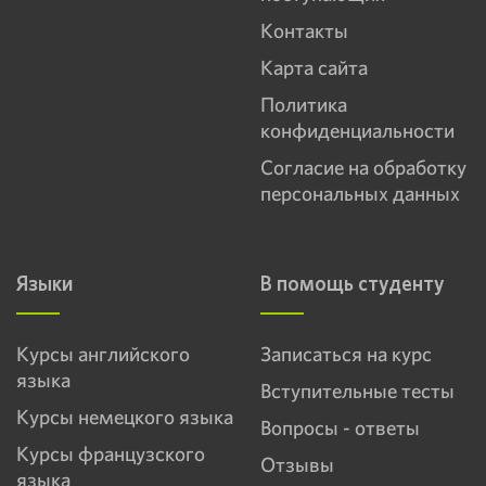
Контакты
Карта сайта
Политика
конфиденциальности
Согласие на обработку
персональных данных
Языки
В помощь студенту
Курсы английского
Записаться на курс
языка
Вступительные тесты
Курсы немецкого языка
Вопросы - ответы
Курсы французского
Отзывы
языка