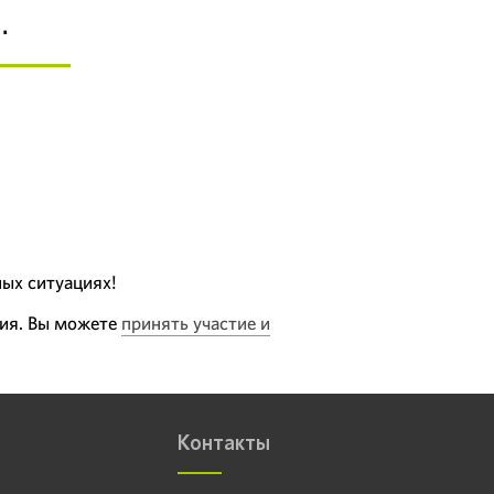
.
ых ситуациях!
ция. Вы можете
принять участие и
Контакты