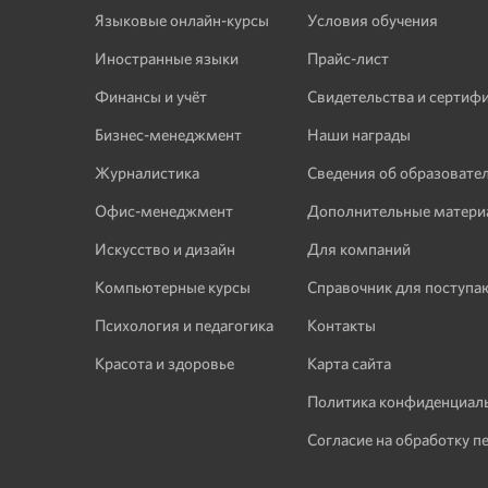
Языковые онлайн-курсы
Условия обучения
Иностранные языки
Прайс-лист
Финансы и учёт
Свидетельства и сертиф
Бизнес-менеджмент
Наши награды
Журналистика
Сведения об образовате
Офис-менеджмент
Дополнительные матери
Искусство и дизайн
Для компаний
Компьютерные курсы
Справочник для поступ
Психология и педагогика
Контакты
Красота и здоровье
Карта сайта
Политика конфиденциал
Согласие на обработку п