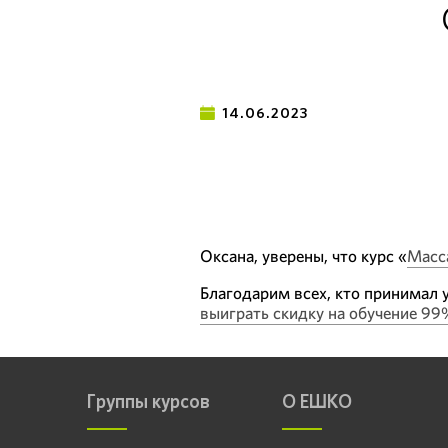
14.06.2023
Оксана, уверены, что курс «
Масс
Благодарим всех, кто принимал у
выиграть скидку на обучение 99
Группы курсов
О ЕШКО