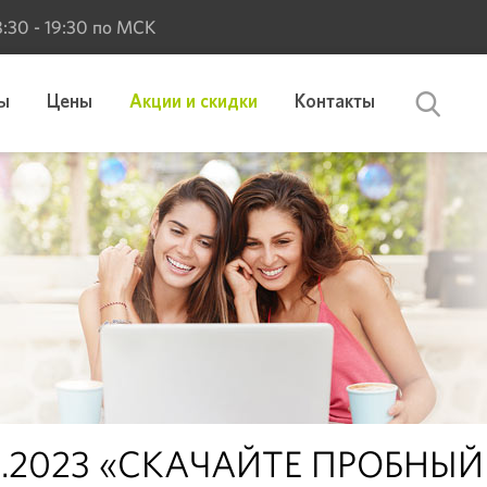
 8:30 - 19:30 по МСК
ы
Цены
Акции и скидки
Контакты
5.2023 «СКАЧАЙТЕ ПРОБНЫЙ