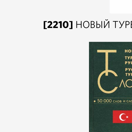
[2210]
НОВЫЙ ТУР