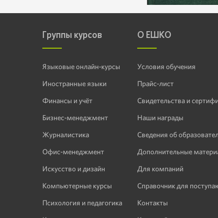
Группы курсов
О ЕШКО
Языковые онлайн-курсы
Условия обучения
Иностранные языки
Прайс-лист
Финансы и учёт
Свидетельства и сертиф
Бизнес-менеджмент
Наши награды
Журналистика
Сведения об образовате
Офис-менеджмент
Дополнительные матери
Искусство и дизайн
Для компаний
Компьютерные курсы
Справочник для поступ
Психология и педагогика
Контакты